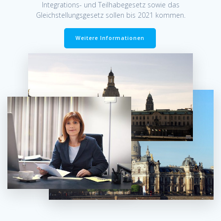
Integrations- und Teilhabegesetz sowie das
Gleichstellungsgesetz sollen bis 2021 kommen.
Weitere Informationen