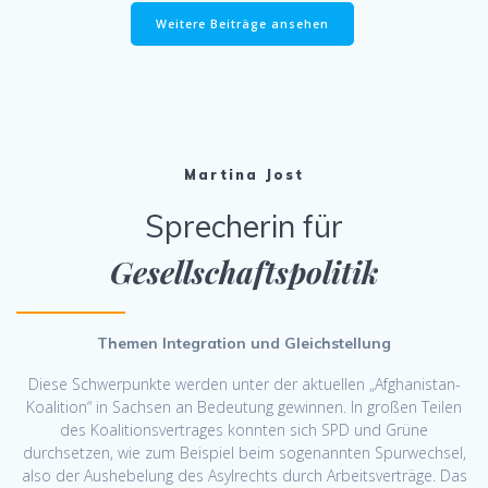
Weitere Beiträge ansehen
Martina Jost
Sprecherin für
Gesellschaftspolitik
Themen Integration und Gleichstellung
Diese Schwerpunkte werden unter der aktuellen „Afghanistan-
Koalition“ in Sachsen an Bedeutung gewinnen. In großen Teilen
des Koalitionsvertrages konnten sich SPD und Grüne
durchsetzen, wie zum Beispiel beim sogenannten Spurwechsel,
also der Aushebelung des Asylrechts durch Arbeitsverträge. Das