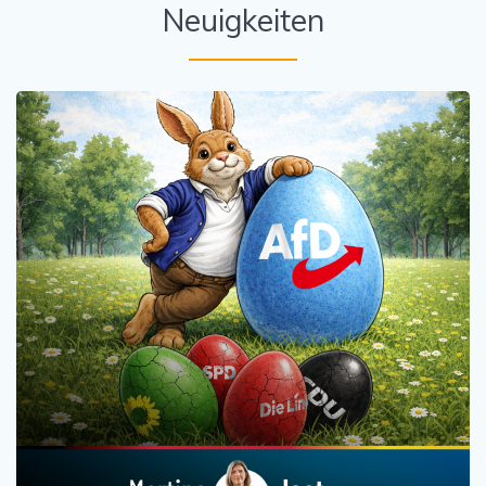
Neuigkeiten