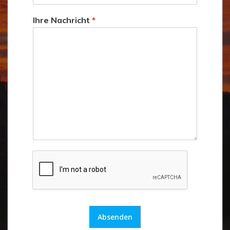
Ihre Nachricht
*
Absenden