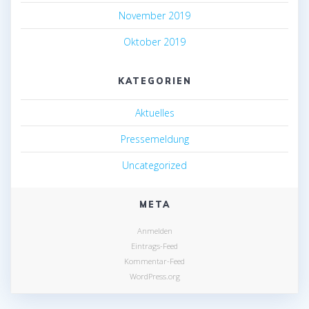
November 2019
Oktober 2019
KATEGORIEN
Aktuelles
Pressemeldung
Uncategorized
META
Anmelden
Eintrags-Feed
Kommentar-Feed
WordPress.org