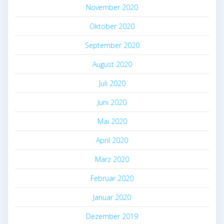
November 2020
Oktober 2020
September 2020
August 2020
Juli 2020
Juni 2020
Mai 2020
April 2020
März 2020
Februar 2020
Januar 2020
Dezember 2019