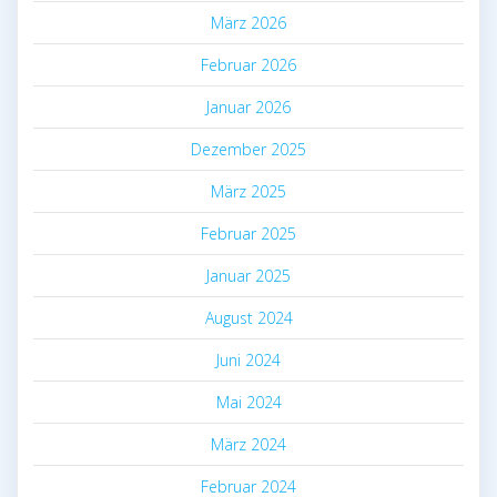
März 2026
Februar 2026
Januar 2026
Dezember 2025
März 2025
Februar 2025
Januar 2025
August 2024
Juni 2024
Mai 2024
März 2024
Februar 2024