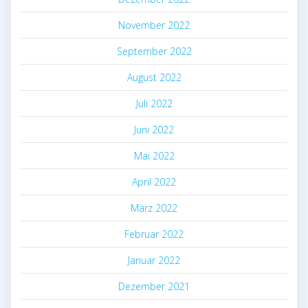
November 2022
September 2022
August 2022
Juli 2022
Juni 2022
Mai 2022
April 2022
März 2022
Februar 2022
Januar 2022
Dezember 2021