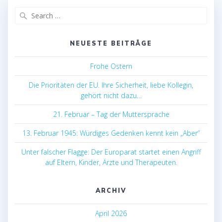
Search
for:
NEUESTE BEITRÄGE
Frohe Ostern
Die Prioritäten der EU. Ihre Sicherheit, liebe Kollegin,
gehört nicht dazu…
21. Februar – Tag der Muttersprache
13. Februar 1945: Würdiges Gedenken kennt kein „Aber“
Unter falscher Flagge: Der Europarat startet einen Angriff
auf Eltern, Kinder, Ärzte und Therapeuten.
ARCHIV
April 2026