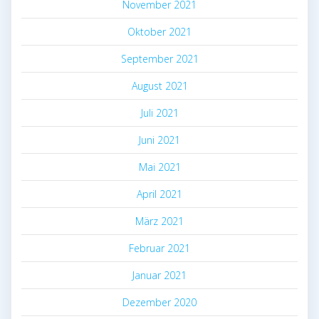
November 2021
Oktober 2021
September 2021
August 2021
Juli 2021
Juni 2021
Mai 2021
April 2021
März 2021
Februar 2021
Januar 2021
Dezember 2020