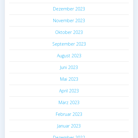
Dezember 2023
November 2023
Oktober 2023
September 2023
August 2023
Juni 2023
Mai 2023
April 2023
März 2023
Februar 2023
Januar 2023
Dezember 2022