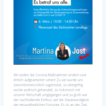
Wir wollen die Corona-Maßnahmen endlich und
ehrlich aufgearbeitet sehen! Zu viel wurde uns
zwischenmenschlich zugemutet, zu übergriffig
wurde politisch gehandelt, zu risikoreich mit
unserer Wirtschaft umgegangen und zu groß war
der nachhallende Einfluss auf die Glaubwürdigkeit
der gesundheitlichen Fürsorge. Es ist an der Zeit,