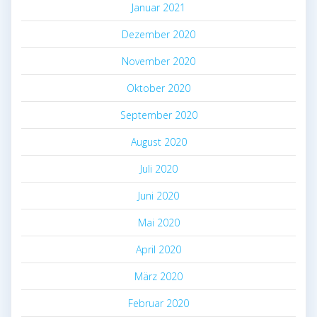
Januar 2021
Dezember 2020
November 2020
Oktober 2020
September 2020
August 2020
Juli 2020
Juni 2020
Mai 2020
April 2020
März 2020
Februar 2020