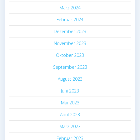
März 2024
Februar 2024
Dezember 2023
November 2023
Oktober 2023
September 2023
August 2023
Juni 2023
Mai 2023
April 2023
März 2023
Februar 2023