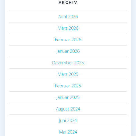
ARCHIV
April 2026
März 2026
Februar 2026
Januar 2026
Dezember 2025
März 2025
Februar 2025
Januar 2025
August 2024
Juni 2024
Mai 2024