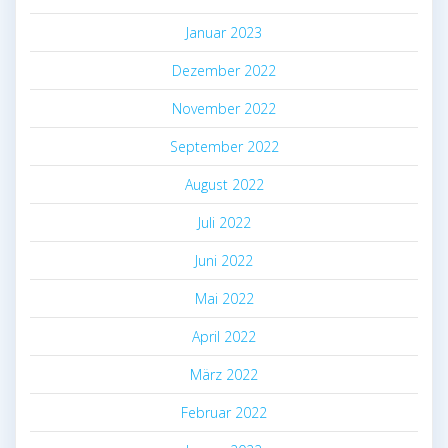
Januar 2023
Dezember 2022
November 2022
September 2022
August 2022
Juli 2022
Juni 2022
Mai 2022
April 2022
März 2022
Februar 2022