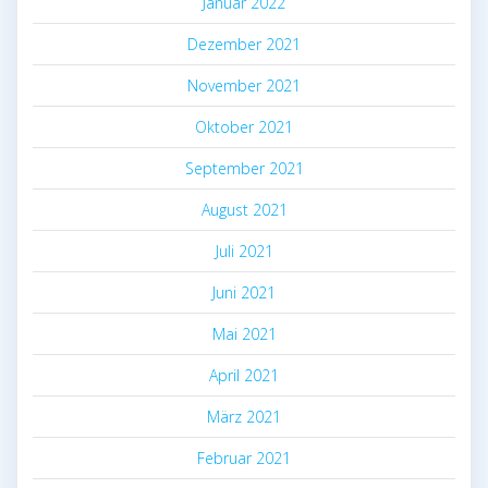
Januar 2022
Dezember 2021
November 2021
Oktober 2021
September 2021
August 2021
Juli 2021
Juni 2021
Mai 2021
April 2021
März 2021
Februar 2021