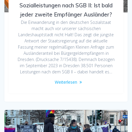
Sozialleistungen nach SGB II: Ist bald
jeder zweite Empfänger Ausländer?
Die Einwanderung in den deutschen Sozialstaat
macht auch vor unserer sächsischen
Landeshauptstadt nicht Halt! Das zeigt die jüngste
Antwort der Staatsregierung auf die aktuelle
Fassung meiner regelmäßigen Kleinen Anfrage zum
Ausländeranteil bei Bürgergeldempfängern in
Dresden. (Drucksache 7/15438). Demnach bezogen
im September 2023 in Dresden 38.501 Personen
Leistungen nach dem SGB II – dabei handelt es…
Weiterlesen