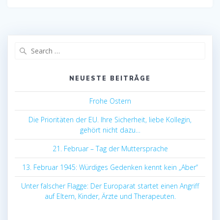
Search
for:
NEUESTE BEITRÄGE
Frohe Ostern
Die Prioritäten der EU. Ihre Sicherheit, liebe Kollegin,
gehört nicht dazu…
21. Februar – Tag der Muttersprache
13. Februar 1945: Würdiges Gedenken kennt kein „Aber“
Unter falscher Flagge: Der Europarat startet einen Angriff
auf Eltern, Kinder, Ärzte und Therapeuten.