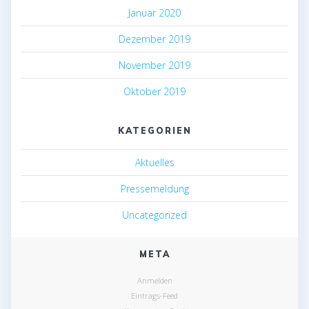
Januar 2020
Dezember 2019
November 2019
Oktober 2019
KATEGORIEN
Aktuelles
Pressemeldung
Uncategorized
META
Anmelden
Eintrags-Feed