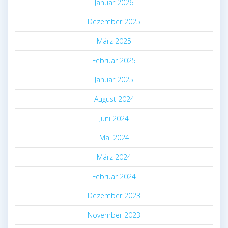
Januar 2026
Dezember 2025
März 2025
Februar 2025
Januar 2025
August 2024
Juni 2024
Mai 2024
März 2024
Februar 2024
Dezember 2023
November 2023