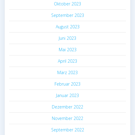
Oktober 2023
September 2023
August 2023
Juni 2023
Mai 2023
April 2023
März 2023
Februar 2023
Januar 2023
Dezember 2022
November 2022
September 2022