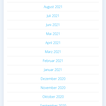
August 2021
Juli 2021
Juni 2021
Mai 2021
April 2021
März 2021
Februar 2021
Januar 2021
Dezember 2020
November 2020
Oktober 2020
September 2020