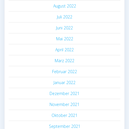
August 2022
Juli 2022
Juni 2022
Mai 2022
April 2022
März 2022
Februar 2022
Januar 2022
Dezember 2021
November 2021
Oktober 2021
September 2021