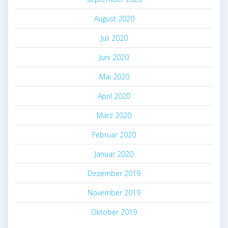
August 2020
Juli 2020
Juni 2020
Mai 2020
April 2020
März 2020
Februar 2020
Januar 2020
Dezember 2019
November 2019
Oktober 2019