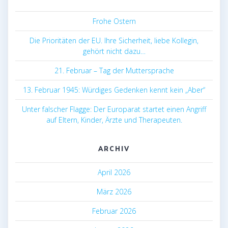
Frohe Ostern
Die Prioritäten der EU. Ihre Sicherheit, liebe Kollegin,
gehört nicht dazu…
21. Februar – Tag der Muttersprache
13. Februar 1945: Würdiges Gedenken kennt kein „Aber“
Unter falscher Flagge: Der Europarat startet einen Angriff
auf Eltern, Kinder, Ärzte und Therapeuten.
ARCHIV
April 2026
März 2026
Februar 2026