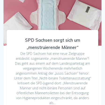
SPD Sachsen sorgt sich um
„menstruierende Männer“
Die SPD Sachsen hat eine neue Zielgruppe
entdeckt: sogenannte „menstruierende Männer“!
Das geht aus einem auf dem Landesparteitag am
vergangenen Wochenende mehrheitlich
angenommen Antrag der „Jusos Sachsen“ hervor.
Unter dem Titel „Nicht-binäre Toilettenausstattung“
kritisiert die SPD-Jugend dort: „Menstruierende
Männer und nicht-binäre Personen sind auf
öffentlichen Männertoiletten bei der Entsorgung
von Hygieneprodukten eingeschränkt, da anders
als…