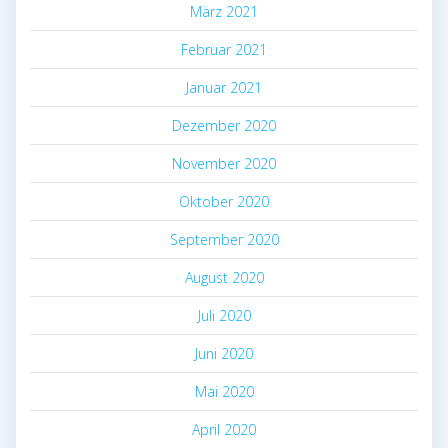
März 2021
Februar 2021
Januar 2021
Dezember 2020
November 2020
Oktober 2020
September 2020
August 2020
Juli 2020
Juni 2020
Mai 2020
April 2020