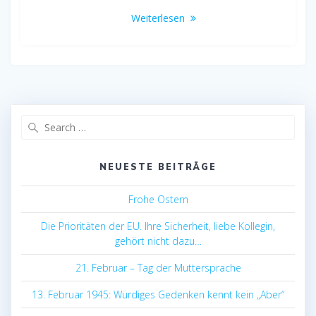
Weiterlesen
Search
for:
NEUESTE BEITRÄGE
Frohe Ostern
Die Prioritäten der EU. Ihre Sicherheit, liebe Kollegin,
gehört nicht dazu…
21. Februar – Tag der Muttersprache
13. Februar 1945: Würdiges Gedenken kennt kein „Aber“