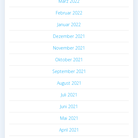
März 2022
Februar 2022
Januar 2022
Dezember 2021
November 2021
Oktober 2021
September 2021
August 2021
Juli 2021
Juni 2021
Mai 2021
April 2021