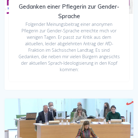
Gedanken einer Pflegerin zur Gender-
Sprache
Folgender Meinungsbeitrag einer anonymen
Pflegerin zur Gender-Sprache erreichte mich vor
wenigen Tagen. Er passt zur Kritik aus dem
aktuellen, leider abgelehnten Antrag der AfD-
Fraktion im Sächsischen Landtag. Es sind
Gedanken, die neben mir vielen Bürgern angesichts
der aktuellen Sprach-Ideologisierung in den Kopf
kommen: