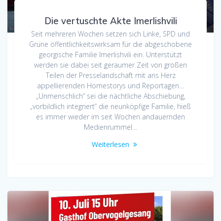
Die vertuschte Akte Imerlishvili
Seit mehreren Wochen setzen sich Linke, SPD und
Grüne öffentlichkeitswirksam für die abgeschobene
georgische Familie Imerlishvili ein. Unterstützt
werden sie dabei seit geraumer Zeit von großen
Teilen der Presselandschaft mit ans Herz
appellierenden Homestorys und Reportagen…
„Unmenschlich“ sei die nächtliche Abschiebung,
„vorbildlich integriert“ die neunköpfige Familie, hieß
es immer wieder im seit Wochen andauernden
Medienrummel…
Weiterlesen