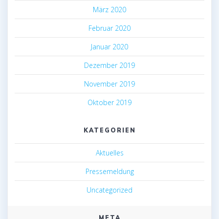
März 2020
Februar 2020
Januar 2020
Dezember 2019
November 2019
Oktober 2019
KATEGORIEN
Aktuelles
Pressemeldung
Uncategorized
META