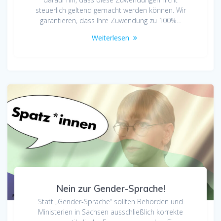
steuerlich geltend gemacht werden können. Wir
garantieren, dass Ihre Zuwendung zu 100%…
Weiterlesen
Nein zur Gender-Sprache!
Statt „Gender-Sprache“ sollten Behörden und
Ministerien in Sachsen ausschließlich korrekte