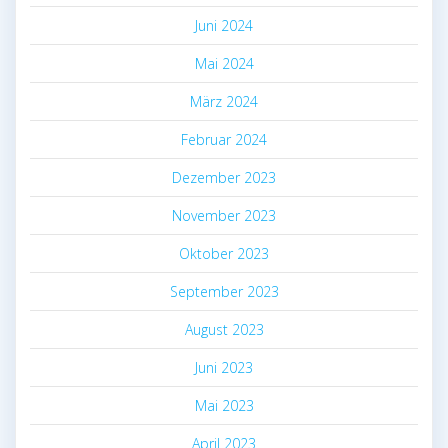
Juni 2024
Mai 2024
März 2024
Februar 2024
Dezember 2023
November 2023
Oktober 2023
September 2023
August 2023
Juni 2023
Mai 2023
April 2023