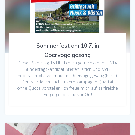
Sommerfest am 10.7. in
Obervogelgesang
Diesen Samstag 15 Uhr bin ich gemeinsam mit AfD-
Bundestagskandidat Steffen Janich und MdB
Sebastian Münzenmaier in Obervogelgesang (Pirna)!
Dort werde ich auch unsere Kampagne Qualität
ohne Quote vorstellen. Ich freue mich auf zahlreiche
Bürgergespräche vor Ort!