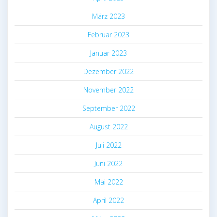
März 2023
Februar 2023
Januar 2023
Dezember 2022
November 2022
September 2022
August 2022
Juli 2022
Juni 2022
Mai 2022
April 2022