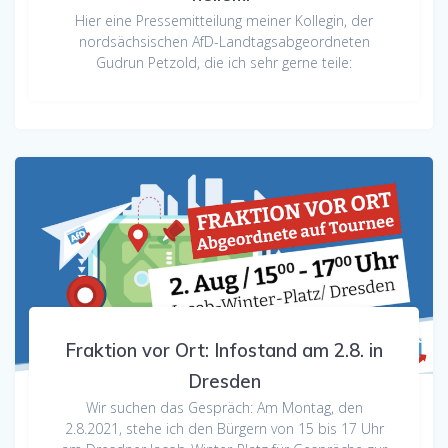
Hier eine Pressemitteilung meiner Kollegin, der
nordsächsischen AfD-Landtagsabgeordneten
Gudrun Petzold, die ich sehr gerne teile:
Fraktion vor Ort: Infostand am 2.8. in
Dresden
Wir suchen das Gespräch: Am Montag, den
2.8.2021, stehe ich den Bürgern von 15 bis 17 Uhr