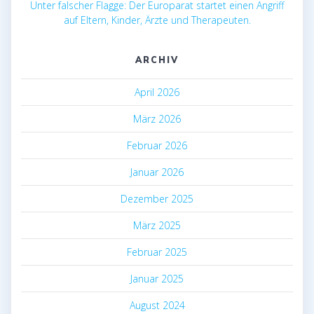
Unter falscher Flagge: Der Europarat startet einen Angriff
auf Eltern, Kinder, Ärzte und Therapeuten.
ARCHIV
April 2026
März 2026
Februar 2026
Januar 2026
Dezember 2025
März 2025
Februar 2025
Januar 2025
August 2024