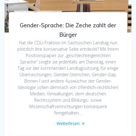
Gender-Sprache: Die Zeche zahlt der
Bürger
Hat die CDU-Fraktion im Sächsischen Landtag nun
plötzlich ihre konservative Seite entdeckt? Mit ihrem
Positionspapier zur „geschlechtergerechten
Sprache“ sorgte sie jedenfalls am Dienstag, einen
Tag vor der kommenden Landtagssitzung, für einige
Überraschungen. Gender-Sternchen, Gender-Gap,
Binnen-I und andere Auswüchse der Gender-
Ideologie sollen demnach von öffentlich-rechtlichen
Medien, Verwaltungen, dem deutschen
Rechtssystem und Bildungs- sowie
Wissenschaftseinrichtungen konsequent
ferngehalten…
Weiterlesen