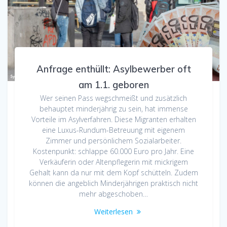
Anfrage enthüllt: Asylbewerber oft
am 1.1. geboren
Wer seinen Pass wegschmeißt und zusätzlich
behauptet minderjährig zu sein, hat immense
Vorteile im Asylverfahren. Diese Migranten erhalten
eine Luxus-Rundum-Betreuung mit eigenem
Zimmer und persönlichem Sozialarbeiter.
Kostenpunkt: schlappe 60.000 Euro pro Jahr. Eine
Verkäuferin oder Altenpflegerin mit mickrigem
Gehalt kann da nur mit dem Kopf schütteln. Zudem
können die angeblich Minderjährigen praktisch nicht
mehr abgeschoben…
Weiterlesen