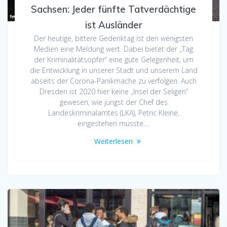
Sachsen: Jeder fünfte Tatverdächtige
ist Ausländer
Der heutige, bittere Gedenktag ist den wenigsten
Medien eine Meldung wert. Dabei bietet der „Tag
der Kriminalitätsopfer“ eine gute Gelegenheit, um
die Entwicklung in unserer Stadt und unserem Land
abseits der Corona-Panikmache zu verfolgen. Auch
Dresden ist 2020 hier keine „Insel der Seligen“
gewesen, wie jüngst der Chef des
Landeskriminalamtes (LKA), Petric Kleine,
eingestehen musste.…
Weiterlesen