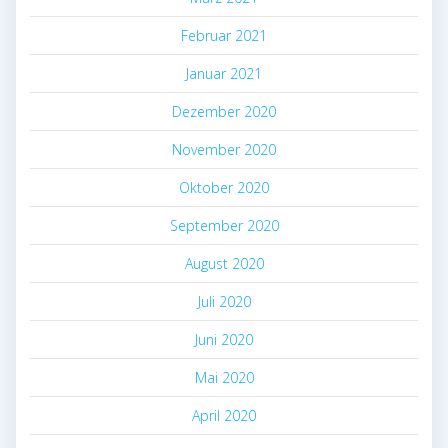
Februar 2021
Januar 2021
Dezember 2020
November 2020
Oktober 2020
September 2020
August 2020
Juli 2020
Juni 2020
Mai 2020
April 2020