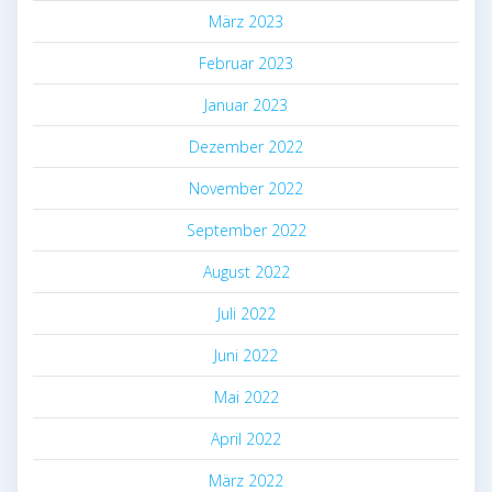
März 2023
Februar 2023
Januar 2023
Dezember 2022
November 2022
September 2022
August 2022
Juli 2022
Juni 2022
Mai 2022
April 2022
März 2022