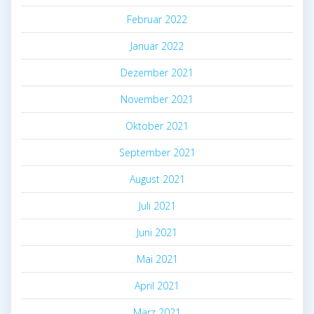
Februar 2022
Januar 2022
Dezember 2021
November 2021
Oktober 2021
September 2021
August 2021
Juli 2021
Juni 2021
Mai 2021
April 2021
März 2021