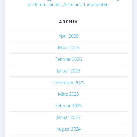
auf Eltern, Kinder, Ärzte und Therapeuten.
ARCHIV
April 2026
März 2026
Februar 2026
Januar 2026
Dezember 2025
März 2025
Februar 2025
Januar 2025
August 2024