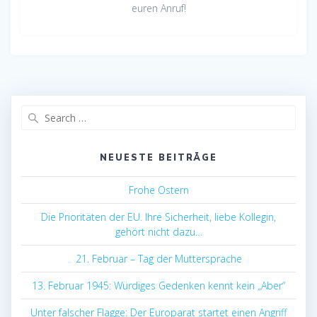
euren Anruf!
Search
for:
NEUESTE BEITRÄGE
Frohe Ostern
Die Prioritäten der EU. Ihre Sicherheit, liebe Kollegin,
gehört nicht dazu…
21. Februar – Tag der Muttersprache
13. Februar 1945: Würdiges Gedenken kennt kein „Aber“
Unter falscher Flagge: Der Europarat startet einen Angriff