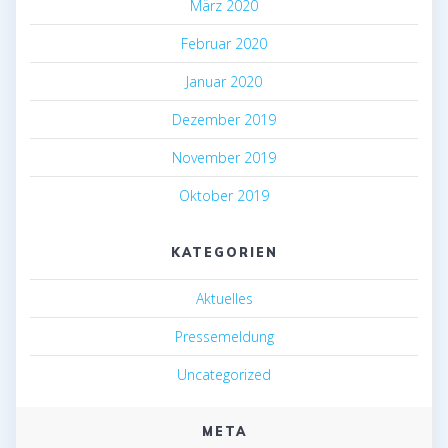
März 2020
Februar 2020
Januar 2020
Dezember 2019
November 2019
Oktober 2019
KATEGORIEN
Aktuelles
Pressemeldung
Uncategorized
META