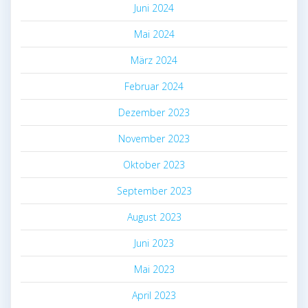
Juni 2024
Mai 2024
März 2024
Februar 2024
Dezember 2023
November 2023
Oktober 2023
September 2023
August 2023
Juni 2023
Mai 2023
April 2023