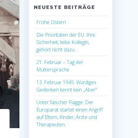
NEUESTE BEITRÄGE
Frohe Ostern
Die Prioritäten der EU. Ihre
Sicherheit, liebe Kollegin,
gehört nicht dazu…
21. Februar – Tag der
Muttersprache
13. Februar 1945: Würdiges
Gedenken kennt kein „Aber“
Unter falscher Flagge: Der
Europarat startet einen Angriff
auf Eltern, Kinder, Ärzte und
Therapeuten.