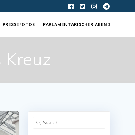
PRESSEFOTOS
PARLAMENTARISCHER ABEND
s Kreuz
Search
for: