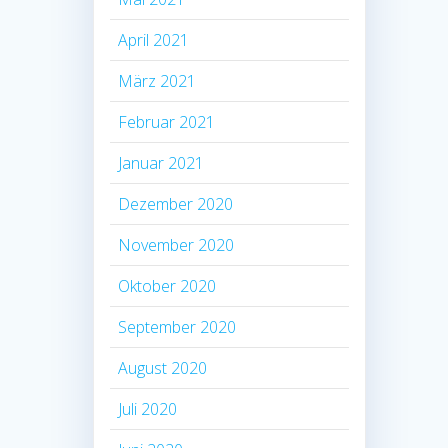
April 2021
März 2021
Februar 2021
Januar 2021
Dezember 2020
November 2020
Oktober 2020
September 2020
August 2020
Juli 2020