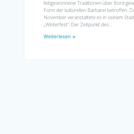
liebgewonnene Traditionen über Bord gewo
Form der kulturellen Barbarei betroffen. D
November veranstaltete es in seinem Stad
„Winterfest“. Der Zeitpunkt des…
Weiterlesen