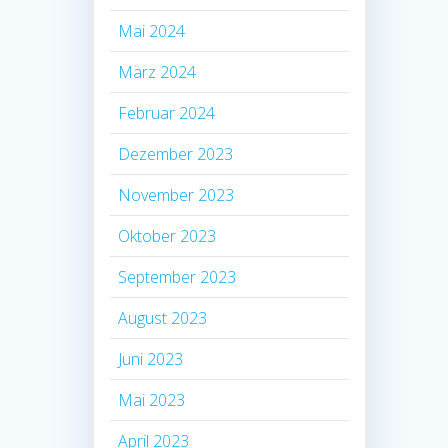
Mai 2024
März 2024
Februar 2024
Dezember 2023
November 2023
Oktober 2023
September 2023
August 2023
Juni 2023
Mai 2023
April 2023