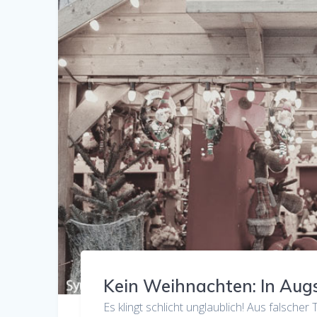
Kein Weihnachten: In Augs
Es klingt schlicht unglaublich! Aus falsch