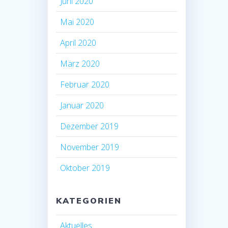
Juni 2020
Mai 2020
April 2020
März 2020
Februar 2020
Januar 2020
Dezember 2019
November 2019
Oktober 2019
KATEGORIEN
Aktuelles