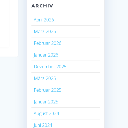
ARCHIV
April 2026
März 2026
Februar 2026
Januar 2026
Dezember 2025
März 2025
Februar 2025
Januar 2025
August 2024
Juni 2024