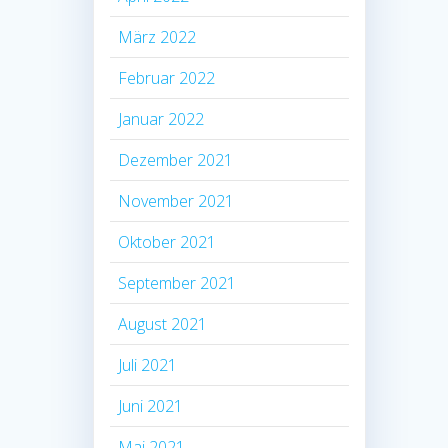
März 2022
Februar 2022
Januar 2022
Dezember 2021
November 2021
Oktober 2021
September 2021
August 2021
Juli 2021
Juni 2021
Mai 2021