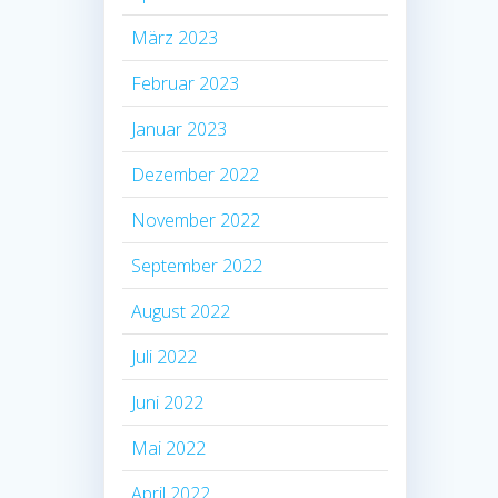
März 2023
Februar 2023
Januar 2023
Dezember 2022
November 2022
September 2022
August 2022
Juli 2022
Juni 2022
Mai 2022
April 2022