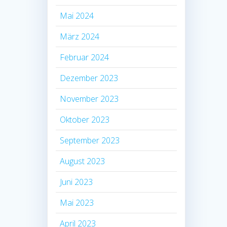
Mai 2024
März 2024
Februar 2024
Dezember 2023
November 2023
Oktober 2023
September 2023
August 2023
Juni 2023
Mai 2023
April 2023