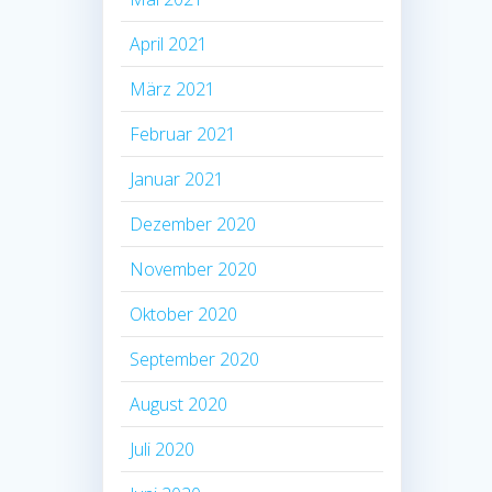
April 2021
März 2021
Februar 2021
Januar 2021
Dezember 2020
November 2020
Oktober 2020
September 2020
August 2020
Juli 2020