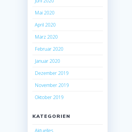
Juni 2020
Mai 2020
April 2020
März 2020
Februar 2020
Januar 2020
Dezember 2019
November 2019
Oktober 2019
KATEGORIEN
Aktuelles