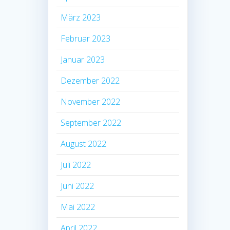
März 2023
Februar 2023
Januar 2023
Dezember 2022
November 2022
September 2022
August 2022
Juli 2022
Juni 2022
Mai 2022
April 2022