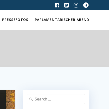
PRESSEFOTOS
PARLAMENTARISCHER ABEND
Search
for: