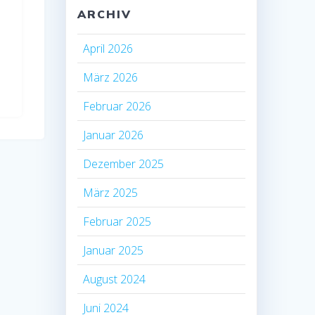
ARCHIV
April 2026
März 2026
Februar 2026
Januar 2026
Dezember 2025
März 2025
Februar 2025
Januar 2025
August 2024
Juni 2024