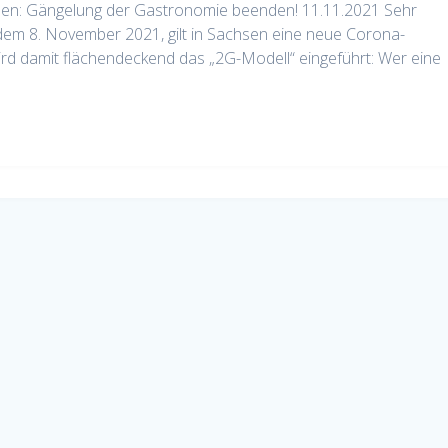
hsen: Gängelung der Gastronomie beenden! 11.11.2021 Sehr
em 8. November 2021, gilt in Sachsen eine neue Corona-
rd damit flächendeckend das „2G-Modell“ eingeführt: Wer eine