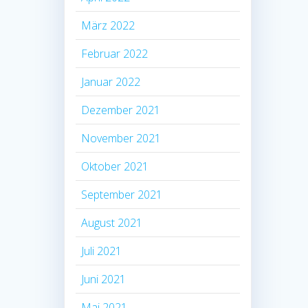
März 2022
Februar 2022
Januar 2022
Dezember 2021
November 2021
Oktober 2021
September 2021
August 2021
Juli 2021
Juni 2021
Mai 2021