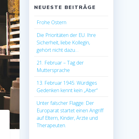
NEUESTE BEITRÄGE
Frohe Ostern
Die Prioritäten der EU. Ihre
Sicherheit, liebe Kollegin,
gehört nicht dazu…
21. Februar – Tag der
Muttersprache
13. Februar 1945: Würdiges
Gedenken kennt kein „Aber“
Unter falscher Flagge: Der
Europarat startet einen Angriff
auf Eltern, Kinder, Ärzte und
Therapeuten.