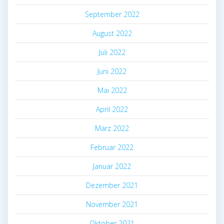
September 2022
August 2022
Juli 2022
Juni 2022
Mai 2022
April 2022
März 2022
Februar 2022
Januar 2022
Dezember 2021
November 2021
Oktober 2021