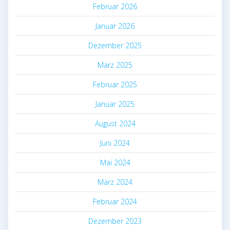
Februar 2026
Januar 2026
Dezember 2025
März 2025
Februar 2025
Januar 2025
August 2024
Juni 2024
Mai 2024
März 2024
Februar 2024
Dezember 2023