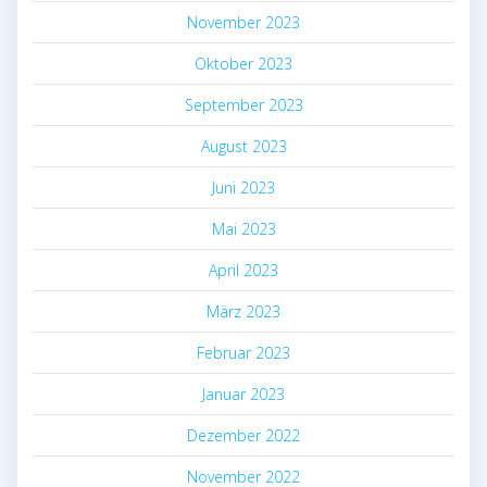
November 2023
Oktober 2023
September 2023
August 2023
Juni 2023
Mai 2023
April 2023
März 2023
Februar 2023
Januar 2023
Dezember 2022
November 2022