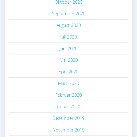
Oktober 2020
September 2020
August 2020
Juli 2020
Juni 2020
Mai 2020
April 2020
März 2020
Februar 2020
Januar 2020
Dezember 2019
November 2019