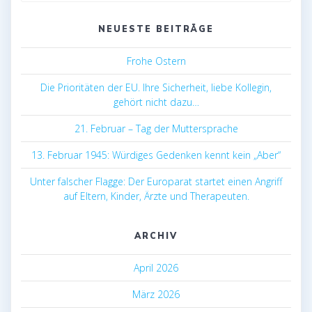
NEUESTE BEITRÄGE
Frohe Ostern
Die Prioritäten der EU. Ihre Sicherheit, liebe Kollegin,
gehört nicht dazu…
21. Februar – Tag der Muttersprache
13. Februar 1945: Würdiges Gedenken kennt kein „Aber“
Unter falscher Flagge: Der Europarat startet einen Angriff
auf Eltern, Kinder, Ärzte und Therapeuten.
ARCHIV
April 2026
März 2026