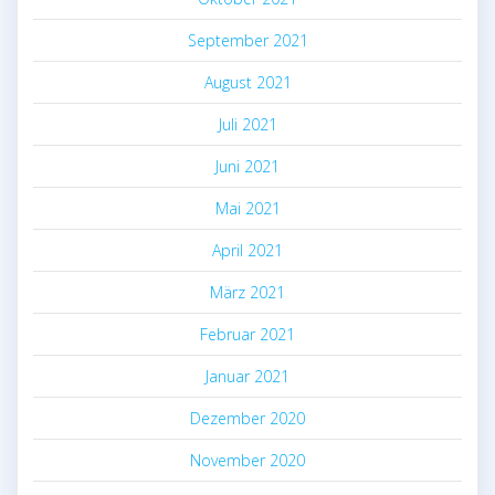
September 2021
August 2021
Juli 2021
Juni 2021
Mai 2021
April 2021
März 2021
Februar 2021
Januar 2021
Dezember 2020
November 2020