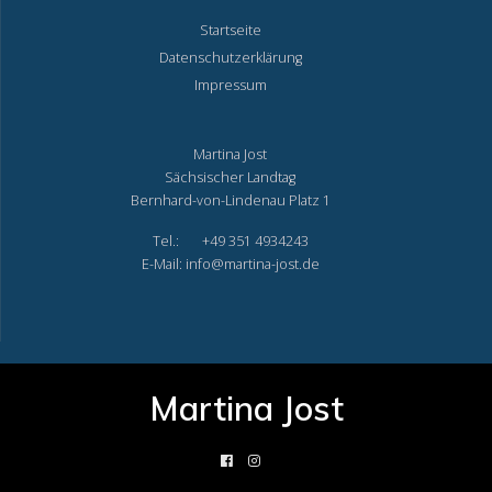
Startseite
Datenschutzerklärung
Impressum
Martina Jost
Sächsischer Landtag
Bernhard-von-Lindenau Platz 1
Tel.: +49 351 4934243
E-Mail: info@martina-jost.de
Martina Jost