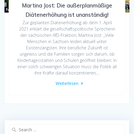
Martina Jost: Die außerplanmäßige
Diätenerhöhung ist unanständig!
Zur geplanten Diätenerhöhung ab dem 1. April
2021 erklärt die gesellschaftspolitische Sprecherin
der sächsischen AfD-Fraktion, Martina Jost: „Viele
Menschen in Sachsen leiden aktuell unter
Existenzängsten. Ihre berufliche Zukunft ist
ungewiss und die Familien sorgen sich darum, ob
Kindertagesstätten und Schulen geöffnet bleiben. In
einer solch schwierigen Situation muss die Politik all
ihre Kräfte darauf konzentrieren,…
Weiterlesen
Search
for: