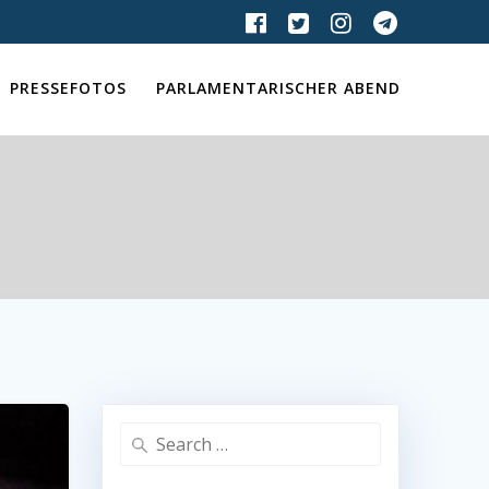
PRESSEFOTOS
PARLAMENTARISCHER ABEND
Search
for: