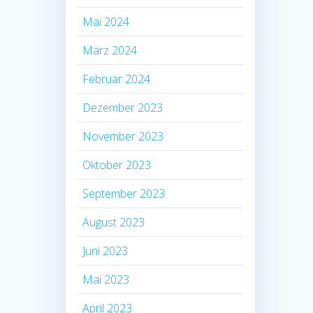
Mai 2024
März 2024
Februar 2024
Dezember 2023
November 2023
Oktober 2023
September 2023
August 2023
Juni 2023
Mai 2023
April 2023