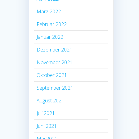
März 2022
Februar 2022
Januar 2022
Dezember 2021
November 2021
Oktober 2021
September 2021
August 2021
Juli 2021
Juni 2021
Mai 2021