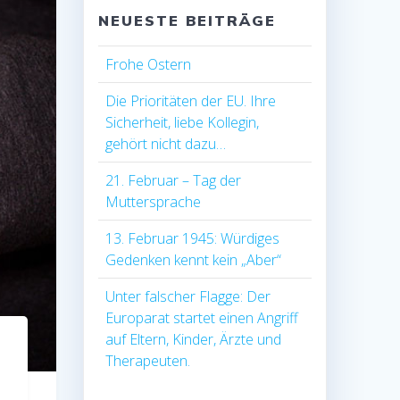
NEUESTE BEITRÄGE
Frohe Ostern
Die Prioritäten der EU. Ihre
Sicherheit, liebe Kollegin,
gehört nicht dazu…
21. Februar – Tag der
Muttersprache
13. Februar 1945: Würdiges
Gedenken kennt kein „Aber“
Unter falscher Flagge: Der
Europarat startet einen Angriff
auf Eltern, Kinder, Ärzte und
Therapeuten.