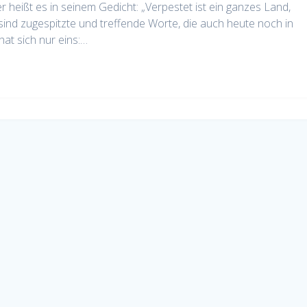
r heißt es in seinem Gedicht: „Verpestet ist ein ganzes Land,
ind zugespitzte und treffende Worte, die auch heute noch in
hat sich nur eins:…