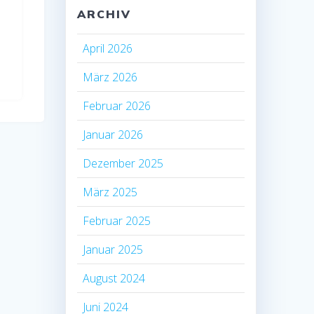
ARCHIV
April 2026
März 2026
Februar 2026
Januar 2026
Dezember 2025
März 2025
Februar 2025
Januar 2025
August 2024
Juni 2024