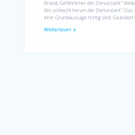
Brand, Gefährlicher der Denunziant.“ Weite
Wo schleicht herum der Denunziant.“ Das s
ihrer Grundaussage richtig sind. Geändert 
Weiterlesen