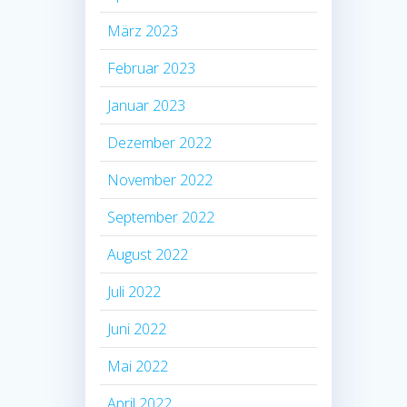
März 2023
Februar 2023
Januar 2023
Dezember 2022
November 2022
September 2022
August 2022
Juli 2022
Juni 2022
Mai 2022
April 2022