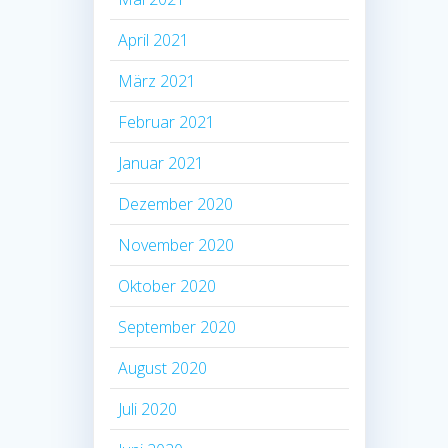
April 2021
März 2021
Februar 2021
Januar 2021
Dezember 2020
November 2020
Oktober 2020
September 2020
August 2020
Juli 2020