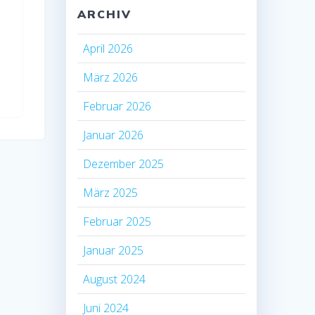
ARCHIV
April 2026
März 2026
Februar 2026
Januar 2026
Dezember 2025
März 2025
Februar 2025
Januar 2025
August 2024
Juni 2024