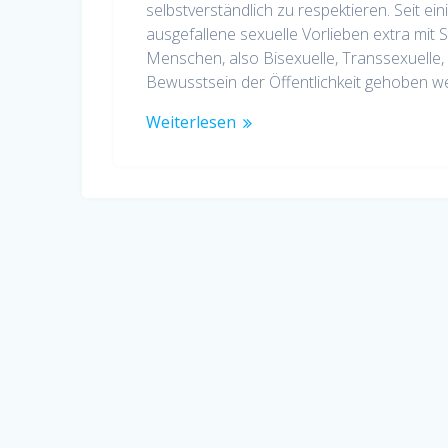
selbstverständlich zu respektieren. Seit ein
ausgefallene sexuelle Vorlieben extra mit
Menschen, also Bisexuelle, Transsexuelle,
Bewusstsein der Öffentlichkeit gehoben 
Weiterlesen