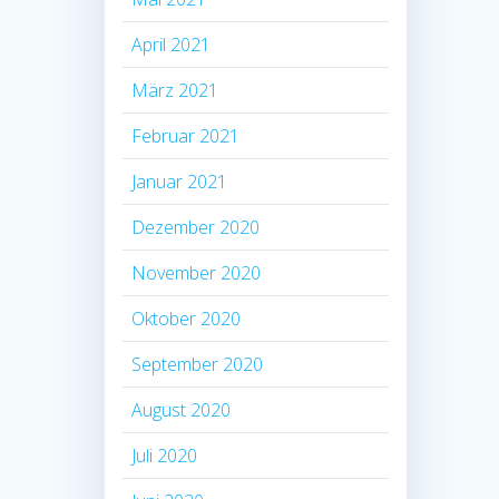
April 2021
März 2021
Februar 2021
Januar 2021
Dezember 2020
November 2020
Oktober 2020
September 2020
August 2020
Juli 2020