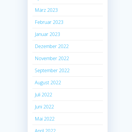
März 2023
Februar 2023
Januar 2023
Dezember 2022
November 2022
September 2022
August 2022
Juli 2022
Juni 2022
Mai 2022
April 2022