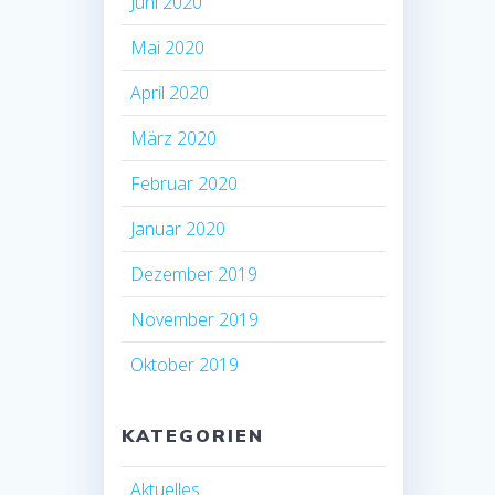
Juni 2020
Mai 2020
April 2020
März 2020
Februar 2020
Januar 2020
Dezember 2019
November 2019
Oktober 2019
KATEGORIEN
Aktuelles