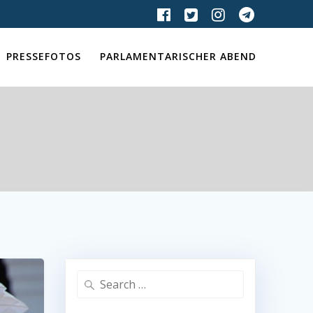
PRESSEFOTOS
PARLAMENTARISCHER ABEND
Search
for: