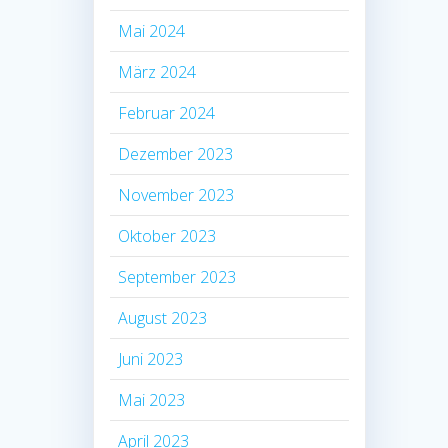
Mai 2024
März 2024
Februar 2024
Dezember 2023
November 2023
Oktober 2023
September 2023
August 2023
Juni 2023
Mai 2023
April 2023