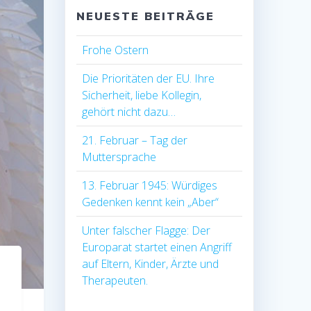
NEUESTE BEITRÄGE
Frohe Ostern
Die Prioritäten der EU. Ihre
Sicherheit, liebe Kollegin,
gehört nicht dazu…
21. Februar – Tag der
Muttersprache
13. Februar 1945: Würdiges
Gedenken kennt kein „Aber“
Unter falscher Flagge: Der
Europarat startet einen Angriff
auf Eltern, Kinder, Ärzte und
Therapeuten.