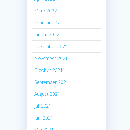
März 2022
Februar 2022
Januar 2022
Dezember 2021
November 2021
Oktober 2021
September 2021
August 2021
Juli 2021
Juni 2021
Mai 2021