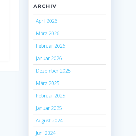
ARCHIV
April 2026
März 2026
Februar 2026
Januar 2026
Dezember 2025
März 2025
Februar 2025
Januar 2025
August 2024
Juni 2024