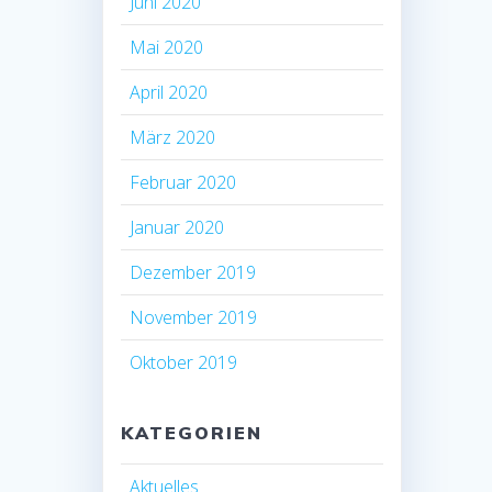
Juni 2020
Mai 2020
April 2020
März 2020
Februar 2020
Januar 2020
Dezember 2019
November 2019
Oktober 2019
KATEGORIEN
Aktuelles