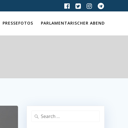
PRESSEFOTOS
PARLAMENTARISCHER ABEND
Search
for: