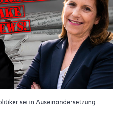
itiker sei in Auseinandersetzung