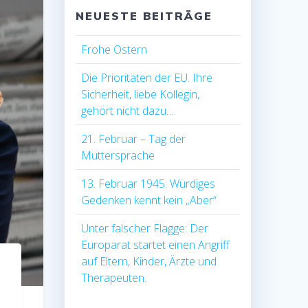
NEUESTE BEITRÄGE
Frohe Ostern
Die Prioritäten der EU. Ihre
Sicherheit, liebe Kollegin,
gehört nicht dazu…
21. Februar – Tag der
Muttersprache
13. Februar 1945: Würdiges
Gedenken kennt kein „Aber“
Unter falscher Flagge: Der
Europarat startet einen Angriff
auf Eltern, Kinder, Ärzte und
Therapeuten.