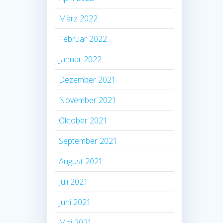
März 2022
Februar 2022
Januar 2022
Dezember 2021
November 2021
Oktober 2021
September 2021
August 2021
Juli 2021
Juni 2021
Mai 2021