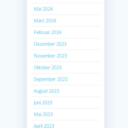
Mai 2024
März 2024
Februar 2024
Dezember 2023
November 2023
Oktober 2023
September 2023
August 2023
Juni 2023
Mai 2023
April 2023