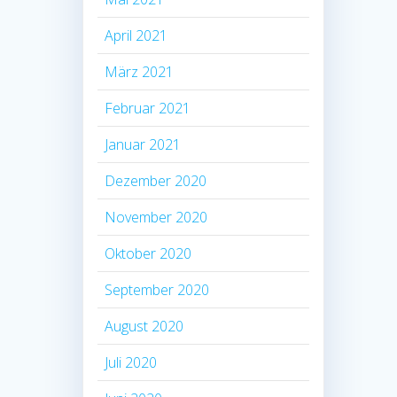
April 2021
März 2021
Februar 2021
Januar 2021
Dezember 2020
November 2020
Oktober 2020
September 2020
August 2020
Juli 2020