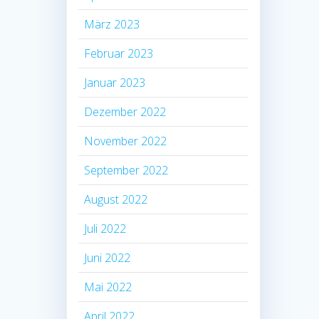
März 2023
Februar 2023
Januar 2023
Dezember 2022
November 2022
September 2022
August 2022
Juli 2022
Juni 2022
Mai 2022
April 2022