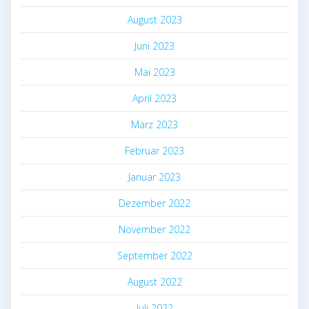
August 2023
Juni 2023
Mai 2023
April 2023
März 2023
Februar 2023
Januar 2023
Dezember 2022
November 2022
September 2022
August 2022
Juli 2022