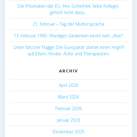
Die Prioritäten der EU. Ihre Sicherheit, liebe Kollegin,
gehört nicht dazu…
21. Februar – Tag der Muttersprache
13. Februar 1945: Würdiges Gedenken kennt kein „Aber“
Unter falscher Flagge: Der Europarat startet einen Angriff
auf Eltern, Kinder, Ärzte und Therapeuten.
ARCHIV
April 2026
März 2026
Februar 2026
Januar 2026
Dezember 2025