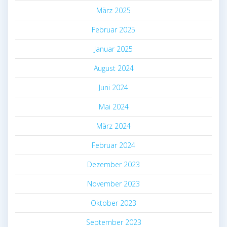
März 2025
Februar 2025
Januar 2025
August 2024
Juni 2024
Mai 2024
März 2024
Februar 2024
Dezember 2023
November 2023
Oktober 2023
September 2023