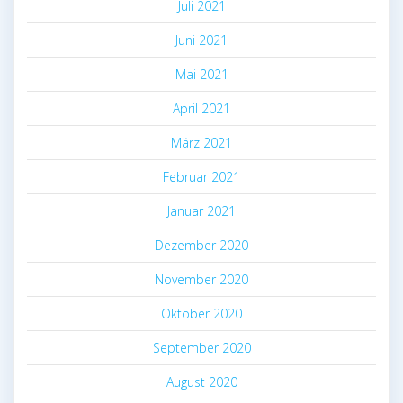
Juli 2021
Juni 2021
Mai 2021
April 2021
März 2021
Februar 2021
Januar 2021
Dezember 2020
November 2020
Oktober 2020
September 2020
August 2020