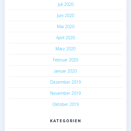
Juli 2020
Juni 2020
Mai 2020
April 2020
März 2020
Februar 2020
Januar 2020
Dezember 2019
November 2019
Oktober 2019
KATEGORIEN