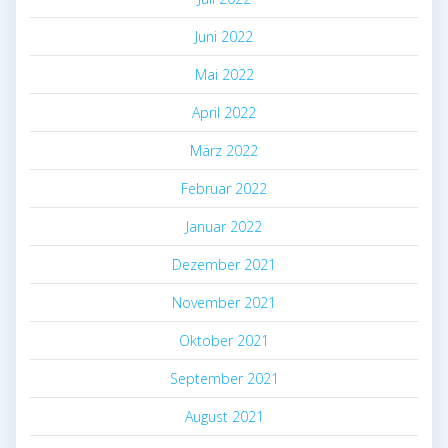
Juni 2022
Mai 2022
April 2022
März 2022
Februar 2022
Januar 2022
Dezember 2021
November 2021
Oktober 2021
September 2021
August 2021