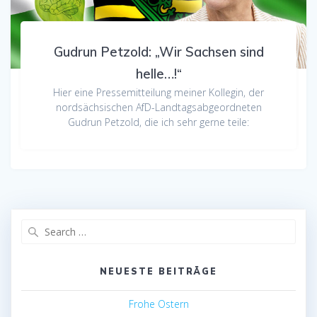
Gudrun Petzold: „Wir Sachsen sind
helle…!“
Hier eine Pressemitteilung meiner Kollegin, der
nordsächsischen AfD-Landtagsabgeordneten
Gudrun Petzold, die ich sehr gerne teile:
Search
for:
NEUESTE BEITRÄGE
Frohe Ostern