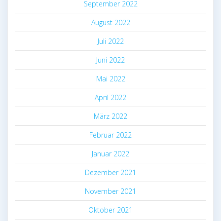
September 2022
August 2022
Juli 2022
Juni 2022
Mai 2022
April 2022
März 2022
Februar 2022
Januar 2022
Dezember 2021
November 2021
Oktober 2021