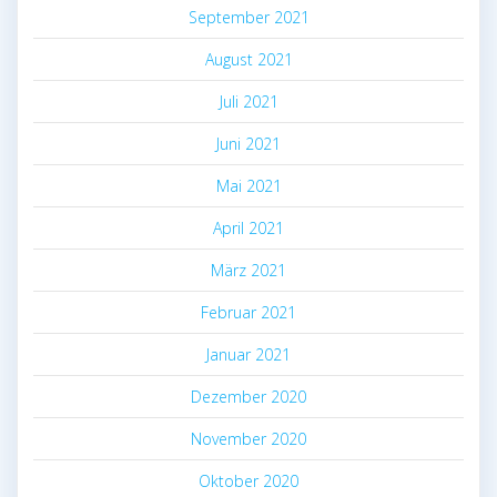
September 2021
August 2021
Juli 2021
Juni 2021
Mai 2021
April 2021
März 2021
Februar 2021
Januar 2021
Dezember 2020
November 2020
Oktober 2020