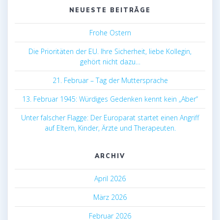
NEUESTE BEITRÄGE
Frohe Ostern
Die Prioritäten der EU. Ihre Sicherheit, liebe Kollegin,
gehört nicht dazu…
21. Februar – Tag der Muttersprache
13. Februar 1945: Würdiges Gedenken kennt kein „Aber“
Unter falscher Flagge: Der Europarat startet einen Angriff
auf Eltern, Kinder, Ärzte und Therapeuten.
ARCHIV
April 2026
März 2026
Februar 2026