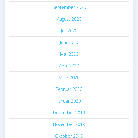
September 2020
August 2020
Juli 2020
Juni 2020
Mai 2020
April 2020
März 2020
Februar 2020
Januar 2020
Dezember 2019
November 2019
Oktober 2019