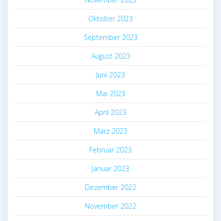
Oktober 2023
September 2023
August 2023
Juni 2023
Mai 2023
April 2023
März 2023
Februar 2023
Januar 2023
Dezember 2022
November 2022