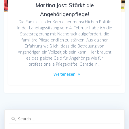
Martina Jost: Stärkt die
Angehörigenpflege!
Die Familie ist der Kern einer menschlichen Politik:
In der Landtagssitzung vom 4. Februar habe ich die
Staatsregierung mit Nachdruck aufgefordert, die
familiäre Pflege endlich zu stärken. Aus eigener
Erfahrung weiß ich, dass die Betreuung von
Angehörigen ein Vollzeitjob sein kann. Hier braucht
es das gleiche Geld für Angehörige wie für
professionelle Pflegekräfte. Gerade in…
Weiterlesen
Search
for: