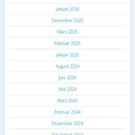
Januar 2026
Dezember 2025
März 2025
Februar 2025
Januar 2025
August 2024
Juni 2024
Mai 2024
März 2024
Februar 2024
Dezember 2023
November 2023