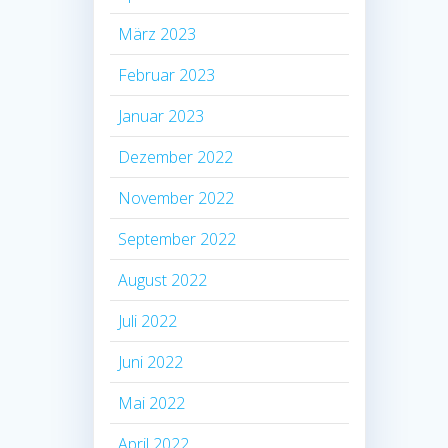
März 2023
Februar 2023
Januar 2023
Dezember 2022
November 2022
September 2022
August 2022
Juli 2022
Juni 2022
Mai 2022
April 2022