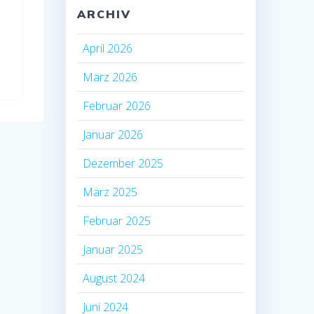
ARCHIV
April 2026
März 2026
Februar 2026
Januar 2026
Dezember 2025
März 2025
Februar 2025
Januar 2025
August 2024
Juni 2024