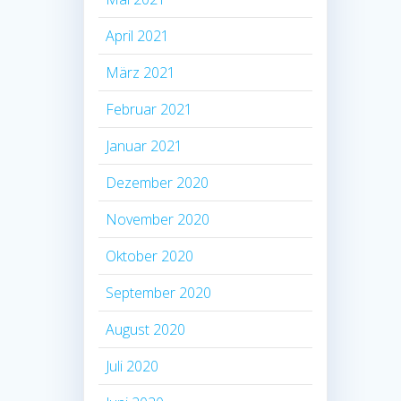
April 2021
März 2021
Februar 2021
Januar 2021
Dezember 2020
November 2020
Oktober 2020
September 2020
August 2020
Juli 2020