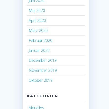
Juni 2020
Mai 2020
April 2020
März 2020
Februar 2020
Januar 2020
Dezember 2019
November 2019
Oktober 2019
KATEGORIEN
Aktuelles