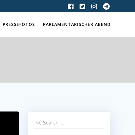
PRESSEFOTOS
PARLAMENTARISCHER ABEND
Search
for: