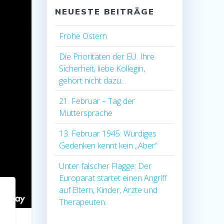
NEUESTE BEITRÄGE
Frohe Ostern
Die Prioritäten der EU. Ihre
Sicherheit, liebe Kollegin,
gehört nicht dazu…
21. Februar – Tag der
Muttersprache
13. Februar 1945: Würdiges
Gedenken kennt kein „Aber“
Unter falscher Flagge: Der
Europarat startet einen Angriff
auf Eltern, Kinder, Ärzte und
Therapeuten.