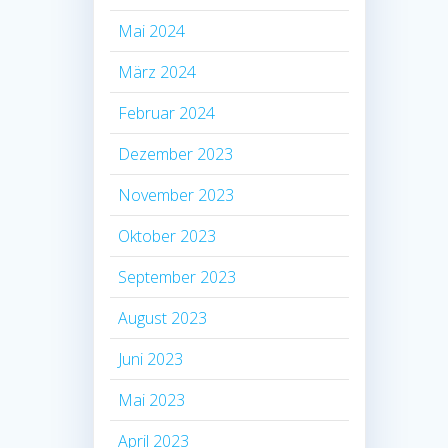
Mai 2024
März 2024
Februar 2024
Dezember 2023
November 2023
Oktober 2023
September 2023
August 2023
Juni 2023
Mai 2023
April 2023