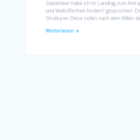
September habe ich im Landtag zum Antra
und Weltoffenheit fördern“ gesprochen. Dor
Strukturen Diese sollen nach dem Willen 
Weiterlesen