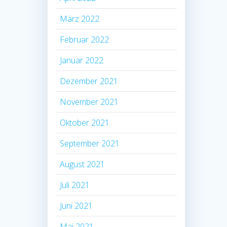
März 2022
Februar 2022
Januar 2022
Dezember 2021
November 2021
Oktober 2021
September 2021
August 2021
Juli 2021
Juni 2021
Mai 2021