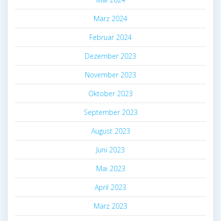
März 2024
Februar 2024
Dezember 2023
November 2023
Oktober 2023
September 2023
August 2023
Juni 2023
Mai 2023
April 2023
März 2023