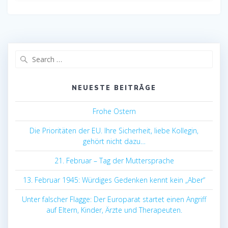
Search
for:
NEUESTE BEITRÄGE
Frohe Ostern
Die Prioritäten der EU. Ihre Sicherheit, liebe Kollegin,
gehört nicht dazu…
21. Februar – Tag der Muttersprache
13. Februar 1945: Würdiges Gedenken kennt kein „Aber“
Unter falscher Flagge: Der Europarat startet einen Angriff
auf Eltern, Kinder, Ärzte und Therapeuten.