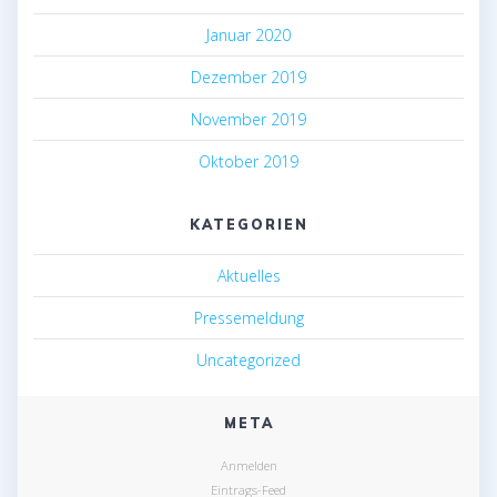
Januar 2020
Dezember 2019
November 2019
Oktober 2019
KATEGORIEN
Aktuelles
Pressemeldung
Uncategorized
META
Anmelden
Eintrags-Feed