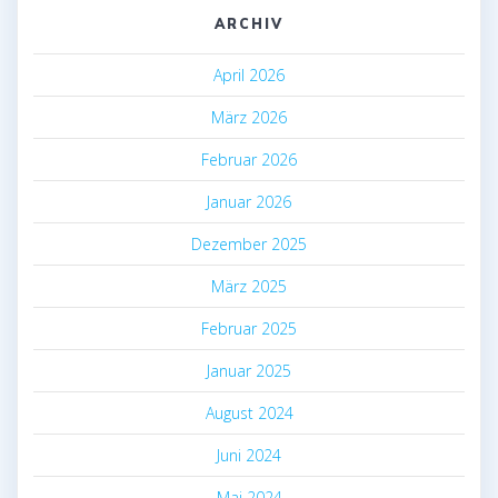
ARCHIV
April 2026
März 2026
Februar 2026
Januar 2026
Dezember 2025
März 2025
Februar 2025
Januar 2025
August 2024
Juni 2024
Mai 2024