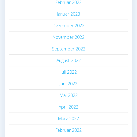
Februar 2023
Januar 2023
Dezember 2022
November 2022
September 2022
August 2022
Juli 2022
Juni 2022
Mai 2022
April 2022
März 2022
Februar 2022