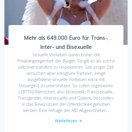
Mehr als 649.000 Euro für Trans-,
Inter- und Bisexuelle
Sexuelle Vorlieben waren bisher die
Privatangelegenheit der Bürger. Sie gilt es als solche
selbstverständlich zu respektieren. Seit einiger Zeit
versuchen aber linksgrüne Parteien, einige
ausgefallene sexuelle Vorlieben extra mit
Steuergeld zu unterstützen. So sollen sogenannte
LSBTTIQ-Menschen, also Bisexuelle, Transsexuelle,
Transgender, Intersexuelle und Queere, besonders
in das Bewusstsein der Öffentlichkeit gehoben
werden. Eine Anfrage der AfD-Abgeordneten…
Weiterlesen