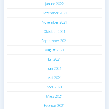
Januar 2022
Dezember 2021
November 2021
Oktober 2021
September 2021
August 2021
Juli 2021
Juni 2021
Mai 2021
April 2021
März 2021
Februar 2021