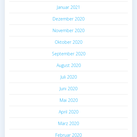
Januar 2021
Dezember 2020
November 2020
Oktober 2020
September 2020
August 2020
Juli 2020
Juni 2020
Mai 2020
April 2020
März 2020
Februar 2020