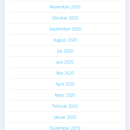
November 2020
Oktober 2020
September 2020
August 2020
Juli 2020
Juni 2020
Mai 2020
April 2020
März 2020
Februar 2020
Januar 2020
Dezember 2019