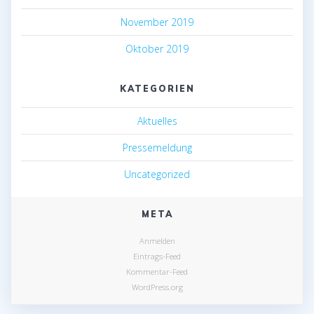
November 2019
Oktober 2019
KATEGORIEN
Aktuelles
Pressemeldung
Uncategorized
META
Anmelden
Eintrags-Feed
Kommentar-Feed
WordPress.org