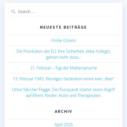
Search
for:
NEUESTE BEITRÄGE
Frohe Ostern
Die Prioritäten der EU. Ihre Sicherheit, liebe Kollegin,
gehört nicht dazu…
21. Februar – Tag der Muttersprache
13. Februar 1945: Würdiges Gedenken kennt kein „Aber“
Unter falscher Flagge: Der Europarat startet einen Angriff
auf Eltern, Kinder, Ärzte und Therapeuten.
ARCHIV
April 2026