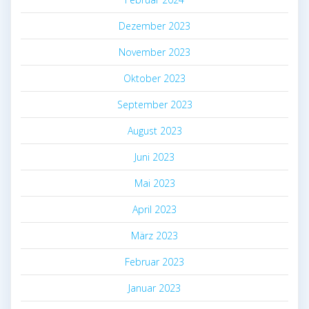
Dezember 2023
November 2023
Oktober 2023
September 2023
August 2023
Juni 2023
Mai 2023
April 2023
März 2023
Februar 2023
Januar 2023