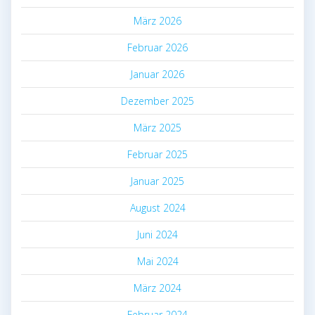
März 2026
Februar 2026
Januar 2026
Dezember 2025
März 2025
Februar 2025
Januar 2025
August 2024
Juni 2024
Mai 2024
März 2024
Februar 2024