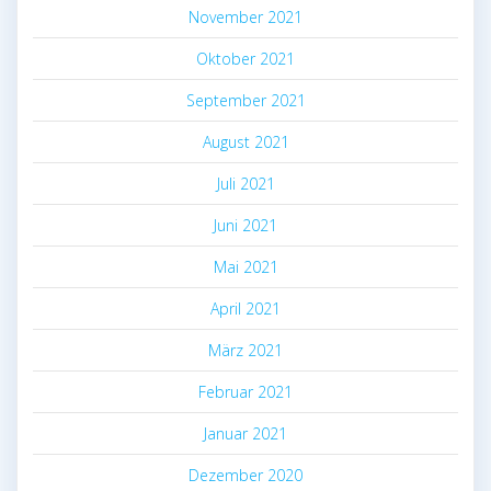
November 2021
Oktober 2021
September 2021
August 2021
Juli 2021
Juni 2021
Mai 2021
April 2021
März 2021
Februar 2021
Januar 2021
Dezember 2020