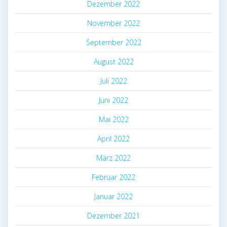
Dezember 2022
November 2022
September 2022
August 2022
Juli 2022
Juni 2022
Mai 2022
April 2022
März 2022
Februar 2022
Januar 2022
Dezember 2021