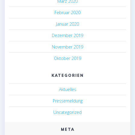
März 2020
Februar 2020
Januar 2020
Dezember 2019
November 2019
Oktober 2019
KATEGORIEN
Aktuelles
Pressemeldung
Uncategorized
META