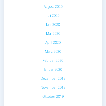
August 2020
Juli 2020
Juni 2020
Mai 2020
April 2020
März 2020
Februar 2020
Januar 2020
Dezember 2019
November 2019
Oktober 2019