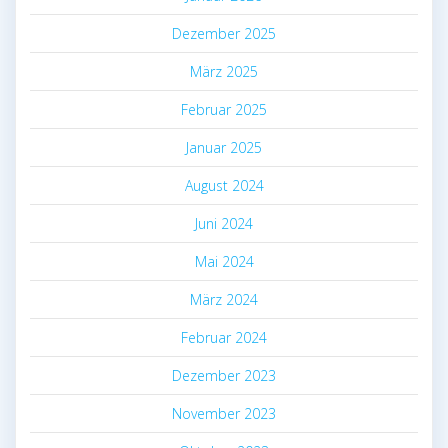
Dezember 2025
März 2025
Februar 2025
Januar 2025
August 2024
Juni 2024
Mai 2024
März 2024
Februar 2024
Dezember 2023
November 2023