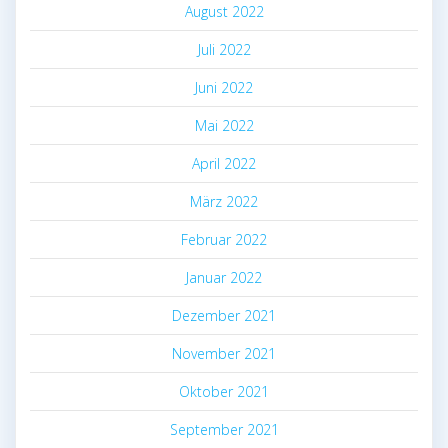
August 2022
Juli 2022
Juni 2022
Mai 2022
April 2022
März 2022
Februar 2022
Januar 2022
Dezember 2021
November 2021
Oktober 2021
September 2021