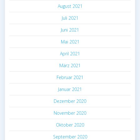
August 2021
Juli 2021
Juni 2021
Mai 2021
April 2021
März 2021
Februar 2021
Januar 2021
Dezember 2020
November 2020
Oktober 2020
September 2020