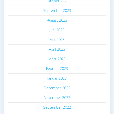
Oktober 2023
September 2023
August 2023
Juni 2023
Mai 2023
April 2023
März 2023
Februar 2023
Januar 2023
Dezember 2022
November 2022
September 2022