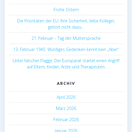
Frohe Ostern
Die Prioritäten der EU. Ihre Sicherheit, liebe Kollegin,
gehört nicht dazu…
21. Februar – Tag der Muttersprache
13. Februar 1945: Würdiges Gedenken kennt kein „Aber“
Unter falscher Flagge: Der Europarat startet einen Angriff
auf Eltern, Kinder, Ärzte und Therapeuten.
ARCHIV
April 2026
März 2026
Februar 2026
Januar 2026