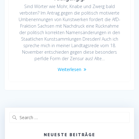
Sind Wörter wie Mohr, Knabe und Zwerg bald
verboten? Im Antrag gegen die politisch motivierte
Umbenennungen von Kunstwerken fordert die AfD-
Fraktion Sachsen mit Nachdruck eine Rücknahme
der politisch korrekten Namensänderungen in den
Staatlichen Kunstsammlungen Dresden! Auch ich
spreche mich in meiner Landtagsrede vom 18.
November entschieden gegen diese besonders
perfide Form der Zensur aus! Alte…
Weiterlesen
Search
for:
NEUESTE BEITRÄGE