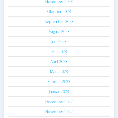
November 2023
Oktober 2023
September 2023
August 2023
Juni 2023
Mai 2023
April 2023
März 2023
Februar 2023
Januar 2023
Dezember 2022
November 2022