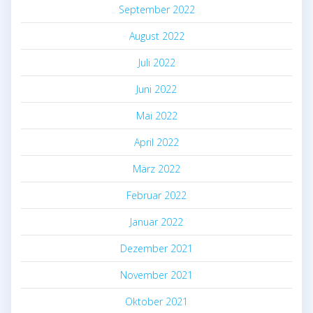
September 2022
August 2022
Juli 2022
Juni 2022
Mai 2022
April 2022
März 2022
Februar 2022
Januar 2022
Dezember 2021
November 2021
Oktober 2021