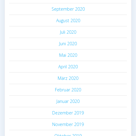
September 2020
August 2020
Juli 2020
Juni 2020
Mai 2020
April 2020
März 2020
Februar 2020
Januar 2020
Dezember 2019
November 2019
Oktober 2019