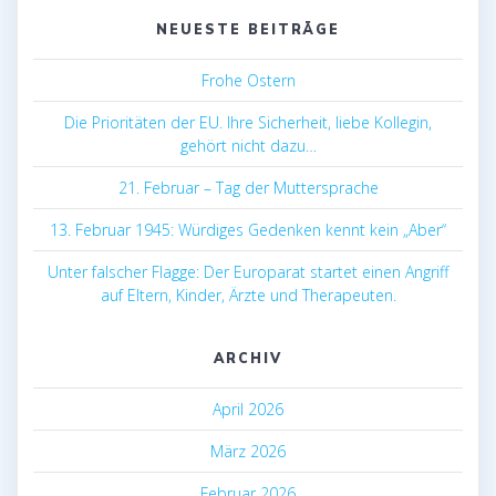
NEUESTE BEITRÄGE
Frohe Ostern
Die Prioritäten der EU. Ihre Sicherheit, liebe Kollegin,
gehört nicht dazu…
21. Februar – Tag der Muttersprache
13. Februar 1945: Würdiges Gedenken kennt kein „Aber“
Unter falscher Flagge: Der Europarat startet einen Angriff
auf Eltern, Kinder, Ärzte und Therapeuten.
ARCHIV
April 2026
März 2026
Februar 2026