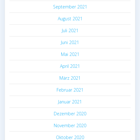
September 2021
August 2021
Juli 2021
Juni 2021
Mai 2021
April 2021
März 2021
Februar 2021
Januar 2021
Dezember 2020
November 2020
Oktober 2020