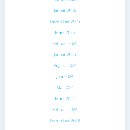
Januar 2026
Dezember 2025
März 2025
Februar 2025
Januar 2025
August 2024
Juni 2024
Mai 2024
März 2024
Februar 2024
Dezember 2023