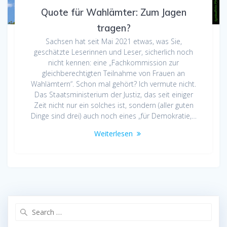
Quote für Wahlämter: Zum Jagen
tragen?
Sachsen hat seit Mai 2021 etwas, was Sie,
geschätzte Leserinnen und Leser, sicherlich noch
nicht kennen: eine „Fachkommission zur
gleichberechtigten Teilnahme von Frauen an
Wahlämtern“. Schon mal gehört? Ich vermute nicht.
Das Staatsministerium der Justiz, das seit einiger
Zeit nicht nur ein solches ist, sondern (aller guten
Dinge sind drei) auch noch eines „für Demokratie,…
Weiterlesen
Search
for: