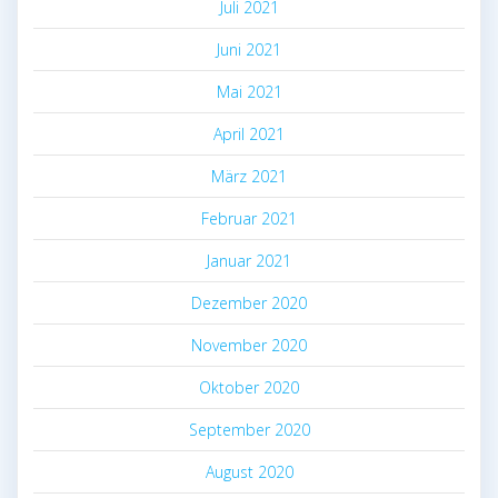
Juli 2021
Juni 2021
Mai 2021
April 2021
März 2021
Februar 2021
Januar 2021
Dezember 2020
November 2020
Oktober 2020
September 2020
August 2020