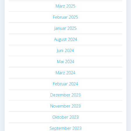
März 2025
Februar 2025
Januar 2025
August 2024
Juni 2024
Mai 2024
März 2024
Februar 2024
Dezember 2023
November 2023
Oktober 2023
September 2023