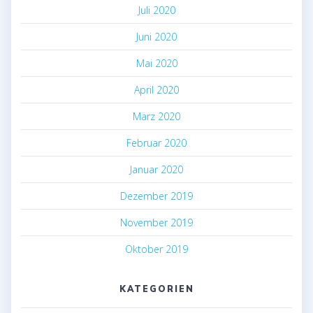
Juli 2020
Juni 2020
Mai 2020
April 2020
März 2020
Februar 2020
Januar 2020
Dezember 2019
November 2019
Oktober 2019
KATEGORIEN