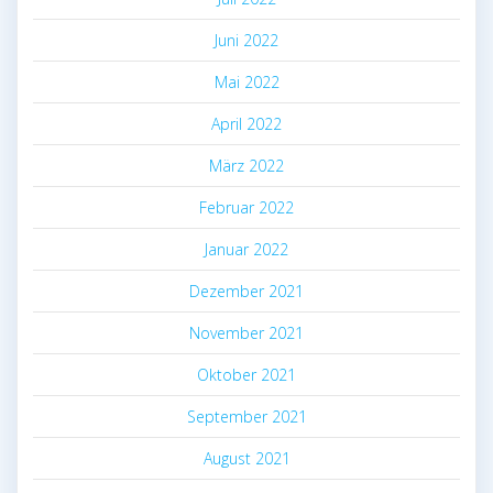
Juni 2022
Mai 2022
April 2022
März 2022
Februar 2022
Januar 2022
Dezember 2021
November 2021
Oktober 2021
September 2021
August 2021