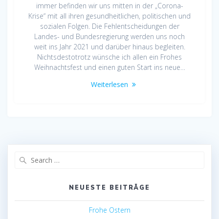
immer befinden wir uns mitten in der „Corona-
Krise“ mit all ihren gesundheitlichen, politischen und
sozialen Folgen. Die Fehlentscheidungen der
Landes- und Bundesregierung werden uns noch
weit ins Jahr 2021 und darüber hinaus begleiten.
Nichtsdestotrotz wünsche ich allen ein Frohes
Weihnachtsfest und einen guten Start ins neue…
Weiterlesen
Search
for:
NEUESTE BEITRÄGE
Frohe Ostern