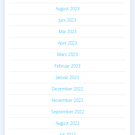
August 2023
Juni 2023
Mai 2023
April 2023
März 2023
Februar 2023
Januar 2023
Dezember 2022
November 2022
September 2022
August 2022
Juli 2022