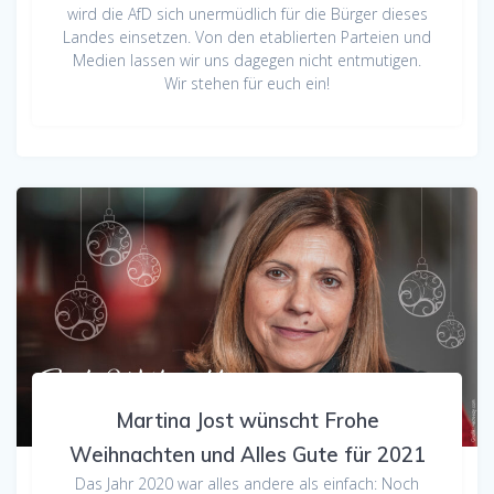
wird die AfD sich unermüdlich für die Bürger dieses
Landes einsetzen. Von den etablierten Parteien und
Medien lassen wir uns dagegen nicht entmutigen.
Wir stehen für euch ein!
Martina Jost wünscht Frohe
Weihnachten und Alles Gute für 2021
Das Jahr 2020 war alles andere als einfach: Noch