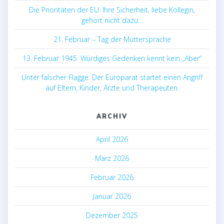
Die Prioritäten der EU. Ihre Sicherheit, liebe Kollegin,
gehört nicht dazu…
21. Februar – Tag der Muttersprache
13. Februar 1945: Würdiges Gedenken kennt kein „Aber“
Unter falscher Flagge: Der Europarat startet einen Angriff
auf Eltern, Kinder, Ärzte und Therapeuten.
ARCHIV
April 2026
März 2026
Februar 2026
Januar 2026
Dezember 2025