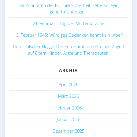
Die Prioritäten der EU. Ihre Sicherheit, liebe Kollegin,
gehört nicht dazu…
21. Februar – Tag der Muttersprache
13. Februar 1945: Würdiges Gedenken kennt kein „Aber“
Unter falscher Flagge: Der Europarat startet einen Angriff
auf Eltern, Kinder, Ärzte und Therapeuten.
ARCHIV
April 2026
März 2026
Februar 2026
Januar 2026
Dezember 2025