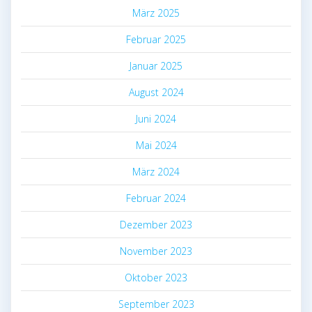
März 2025
Februar 2025
Januar 2025
August 2024
Juni 2024
Mai 2024
März 2024
Februar 2024
Dezember 2023
November 2023
Oktober 2023
September 2023