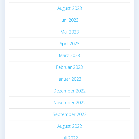
August 2023
Juni 2023
Mai 2023
April 2023
März 2023
Februar 2023
Januar 2023
Dezember 2022
November 2022
September 2022
August 2022
Juli 2022