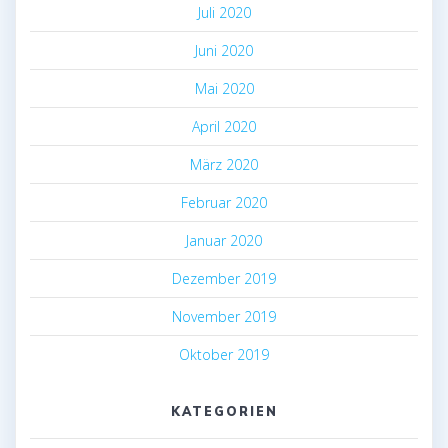
Juli 2020
Juni 2020
Mai 2020
April 2020
März 2020
Februar 2020
Januar 2020
Dezember 2019
November 2019
Oktober 2019
KATEGORIEN