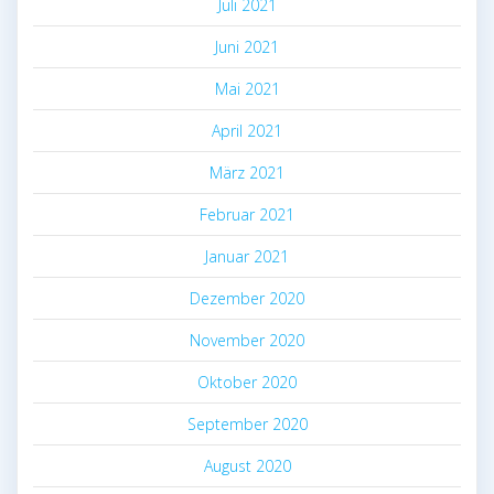
Juli 2021
Juni 2021
Mai 2021
April 2021
März 2021
Februar 2021
Januar 2021
Dezember 2020
November 2020
Oktober 2020
September 2020
August 2020