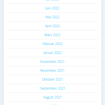
Juni 2022
Mai 2022
April 2022
März 2022
Februar 2022
Januar 2022
Dezember 2021
November 2021
Oktober 2021
September 2021
August 2021