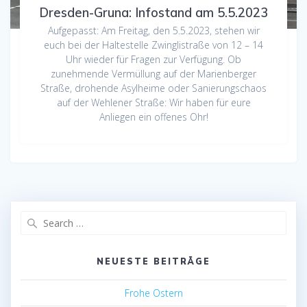
Dresden-Gruna: Infostand am 5.5.2023
Aufgepasst: Am Freitag, den 5.5.2023, stehen wir
euch bei der Haltestelle Zwinglistraße von 12 – 14
Uhr wieder für Fragen zur Verfügung. Ob
zunehmende Vermüllung auf der Marienberger
Straße, drohende Asylheime oder Sanierungschaos
auf der Wehlener Straße: Wir haben für eure
Anliegen ein offenes Ohr!
Search
for:
NEUESTE BEITRÄGE
Frohe Ostern