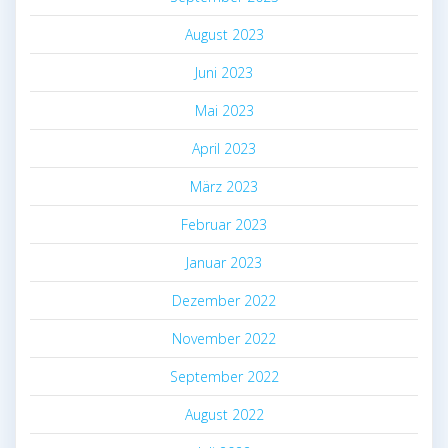
August 2023
Juni 2023
Mai 2023
April 2023
März 2023
Februar 2023
Januar 2023
Dezember 2022
November 2022
September 2022
August 2022