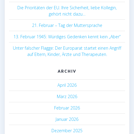
Die Prioritäten der EU. Ihre Sicherheit, liebe Kollegin,
gehört nicht dazu…
21. Februar – Tag der Muttersprache
13. Februar 1945: Würdiges Gedenken kennt kein „Aber“
Unter falscher Flagge: Der Europarat startet einen Angriff
auf Eltern, Kinder, Ärzte und Therapeuten.
ARCHIV
April 2026
März 2026
Februar 2026
Januar 2026
Dezember 2025