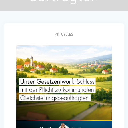
AKTUELLES