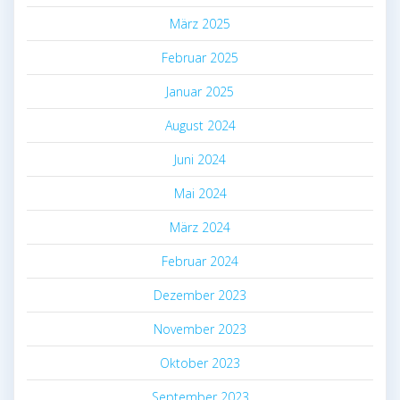
März 2025
Februar 2025
Januar 2025
August 2024
Juni 2024
Mai 2024
März 2024
Februar 2024
Dezember 2023
November 2023
Oktober 2023
September 2023