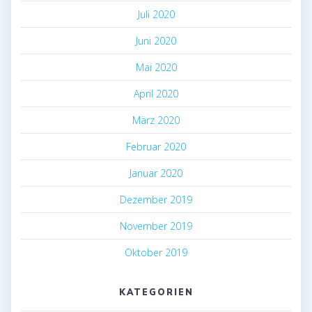
Juli 2020
Juni 2020
Mai 2020
April 2020
März 2020
Februar 2020
Januar 2020
Dezember 2019
November 2019
Oktober 2019
KATEGORIEN