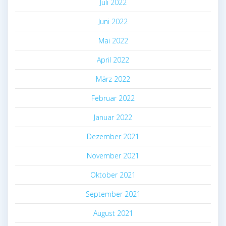
Juli 2022
Juni 2022
Mai 2022
April 2022
März 2022
Februar 2022
Januar 2022
Dezember 2021
November 2021
Oktober 2021
September 2021
August 2021