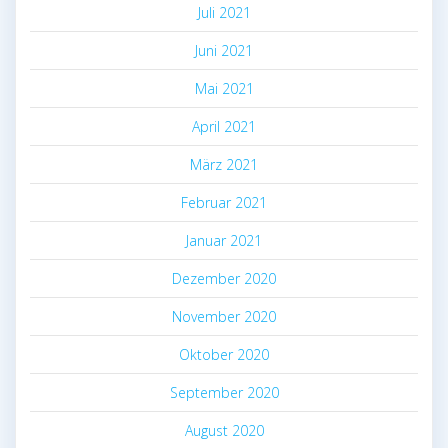
Juli 2021
Juni 2021
Mai 2021
April 2021
März 2021
Februar 2021
Januar 2021
Dezember 2020
November 2020
Oktober 2020
September 2020
August 2020