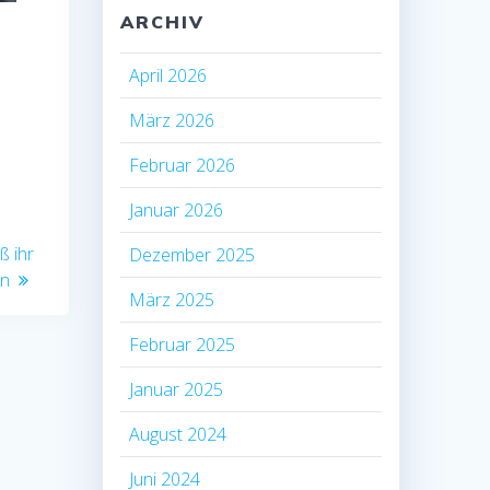
ARCHIV
April 2026
März 2026
Februar 2026
Januar 2026
ß ihr
Dezember 2025
rn
März 2025
Februar 2025
Januar 2025
August 2024
Juni 2024