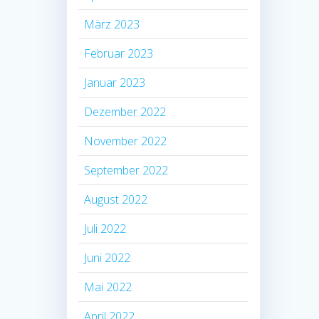
März 2023
Februar 2023
Januar 2023
Dezember 2022
November 2022
September 2022
August 2022
Juli 2022
Juni 2022
Mai 2022
April 2022