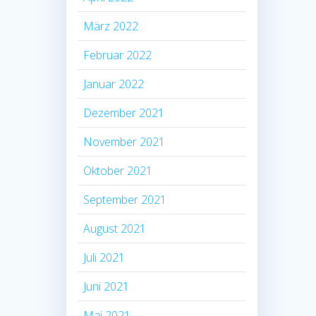
März 2022
Februar 2022
Januar 2022
Dezember 2021
November 2021
Oktober 2021
September 2021
August 2021
Juli 2021
Juni 2021
Mai 2021