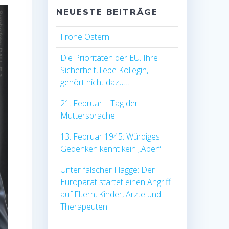
NEUESTE BEITRÄGE
Frohe Ostern
Die Prioritäten der EU. Ihre
Sicherheit, liebe Kollegin,
gehört nicht dazu…
21. Februar – Tag der
Muttersprache
13. Februar 1945: Würdiges
Gedenken kennt kein „Aber“
Unter falscher Flagge: Der
Europarat startet einen Angriff
auf Eltern, Kinder, Ärzte und
Therapeuten.