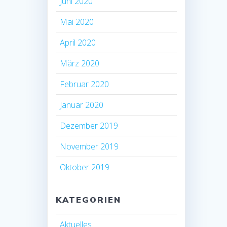
Juni 2020
Mai 2020
April 2020
März 2020
Februar 2020
Januar 2020
Dezember 2019
November 2019
Oktober 2019
KATEGORIEN
Aktuelles