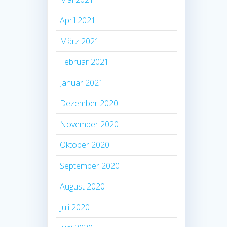
April 2021
März 2021
Februar 2021
Januar 2021
Dezember 2020
November 2020
Oktober 2020
September 2020
August 2020
Juli 2020