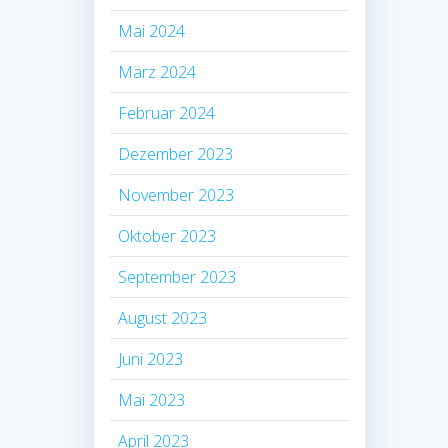
Mai 2024
März 2024
Februar 2024
Dezember 2023
November 2023
Oktober 2023
September 2023
August 2023
Juni 2023
Mai 2023
April 2023