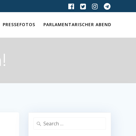
PRESSEFOTOS
PARLAMENTARISCHER ABEND
!
Search
for: