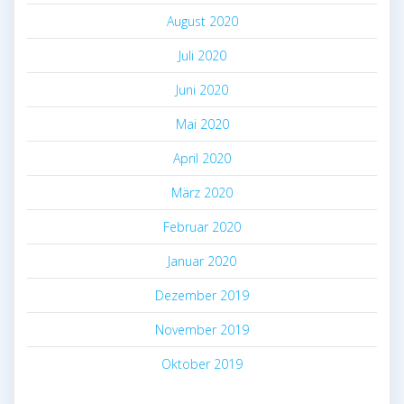
August 2020
Juli 2020
Juni 2020
Mai 2020
April 2020
März 2020
Februar 2020
Januar 2020
Dezember 2019
November 2019
Oktober 2019