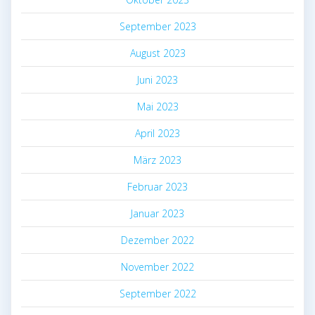
September 2023
August 2023
Juni 2023
Mai 2023
April 2023
März 2023
Februar 2023
Januar 2023
Dezember 2022
November 2022
September 2022