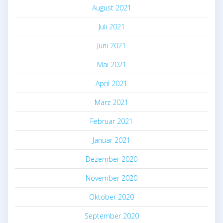
August 2021
Juli 2021
Juni 2021
Mai 2021
April 2021
März 2021
Februar 2021
Januar 2021
Dezember 2020
November 2020
Oktober 2020
September 2020