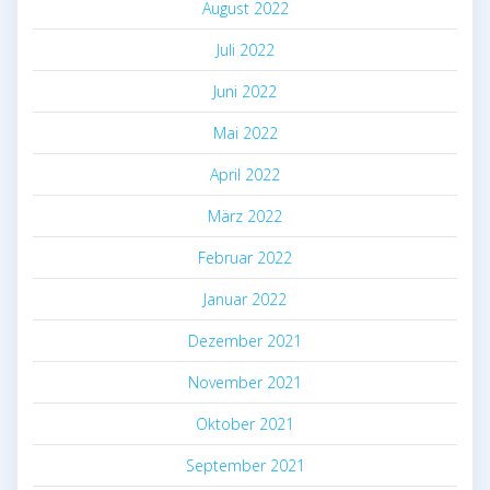
August 2022
Juli 2022
Juni 2022
Mai 2022
April 2022
März 2022
Februar 2022
Januar 2022
Dezember 2021
November 2021
Oktober 2021
September 2021