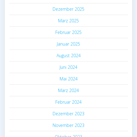
Dezember 2025
März 2025
Februar 2025
Januar 2025
August 2024
Juni 2024
Mai 2024
März 2024
Februar 2024
Dezember 2023
November 2023
Oktober 2023