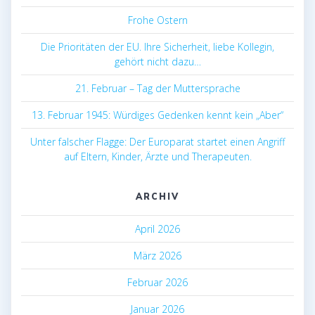
Frohe Ostern
Die Prioritäten der EU. Ihre Sicherheit, liebe Kollegin,
gehört nicht dazu…
21. Februar – Tag der Muttersprache
13. Februar 1945: Würdiges Gedenken kennt kein „Aber“
Unter falscher Flagge: Der Europarat startet einen Angriff
auf Eltern, Kinder, Ärzte und Therapeuten.
ARCHIV
April 2026
März 2026
Februar 2026
Januar 2026