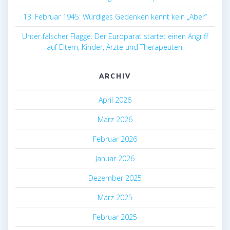
13. Februar 1945: Würdiges Gedenken kennt kein „Aber“
Unter falscher Flagge: Der Europarat startet einen Angriff
auf Eltern, Kinder, Ärzte und Therapeuten.
ARCHIV
April 2026
März 2026
Februar 2026
Januar 2026
Dezember 2025
März 2025
Februar 2025