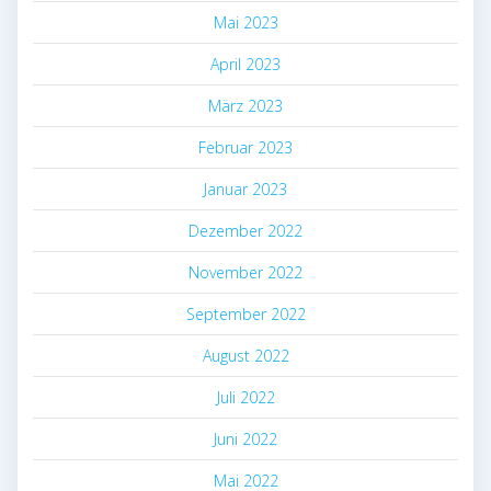
Mai 2023
April 2023
März 2023
Februar 2023
Januar 2023
Dezember 2022
November 2022
September 2022
August 2022
Juli 2022
Juni 2022
Mai 2022