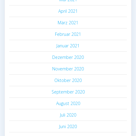
April 2021
März 2021
Februar 2021
Januar 2021
Dezember 2020
November 2020
Oktober 2020
September 2020
August 2020
Juli 2020
Juni 2020