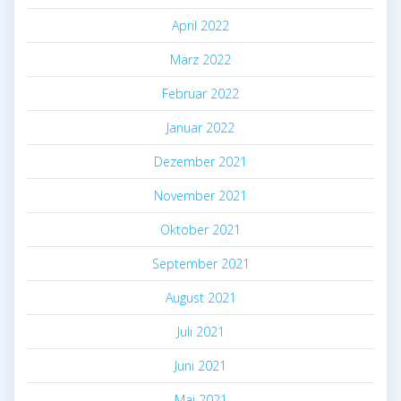
April 2022
März 2022
Februar 2022
Januar 2022
Dezember 2021
November 2021
Oktober 2021
September 2021
August 2021
Juli 2021
Juni 2021
Mai 2021