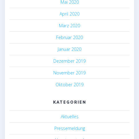
Mai 2020
April 2020
März 2020
Februar 2020
Januar 2020
Dezember 2019
November 2019
Oktober 2019
KATEGORIEN
Aktuelles
Pressemeldung