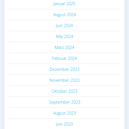
Januar 2025
August 2024
Juni 2024
Mai 2024
März 2024
Februar 2024
Dezember 2023
November 2023
Oktober 2023
September 2023
August 2023
Juni 2023