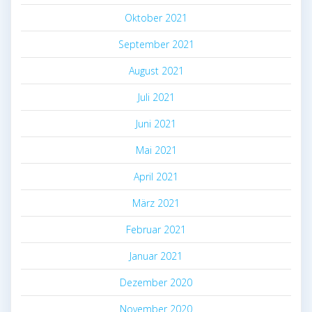
Oktober 2021
September 2021
August 2021
Juli 2021
Juni 2021
Mai 2021
April 2021
März 2021
Februar 2021
Januar 2021
Dezember 2020
November 2020