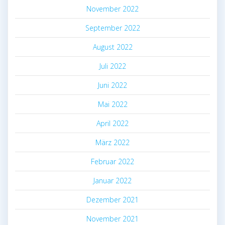
November 2022
September 2022
August 2022
Juli 2022
Juni 2022
Mai 2022
April 2022
März 2022
Februar 2022
Januar 2022
Dezember 2021
November 2021