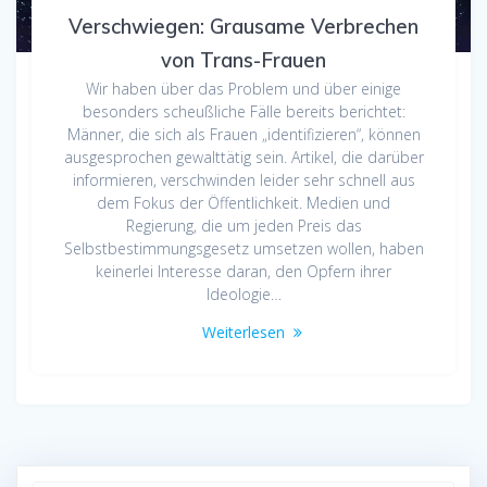
Verschwiegen: Grausame Verbrechen
von Trans-Frauen
Wir haben über das Problem und über einige
besonders scheußliche Fälle bereits berichtet:
Männer, die sich als Frauen „identifizieren“, können
ausgesprochen gewalttätig sein. Artikel, die darüber
informieren, verschwinden leider sehr schnell aus
dem Fokus der Öffentlichkeit. Medien und
Regierung, die um jeden Preis das
Selbstbestimmungsgesetz umsetzen wollen, haben
keinerlei Interesse daran, den Opfern ihrer
Ideologie…
Weiterlesen