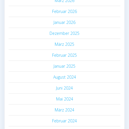
März 2026
Februar 2026
Januar 2026
Dezember 2025
März 2025
Februar 2025
Januar 2025
August 2024
Juni 2024
Mai 2024
März 2024
Februar 2024