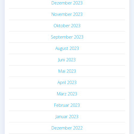
Dezember 2023
November 2023
Oktober 2023
September 2023
August 2023
Juni 2023
Mai 2023
April 2023
März 2023
Februar 2023
Januar 2023
Dezember 2022