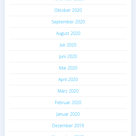
Oktober 2020
September 2020
August 2020
Juli 2020
Juni 2020
Mai 2020
April 2020
März 2020
Februar 2020
Januar 2020
Dezember 2019