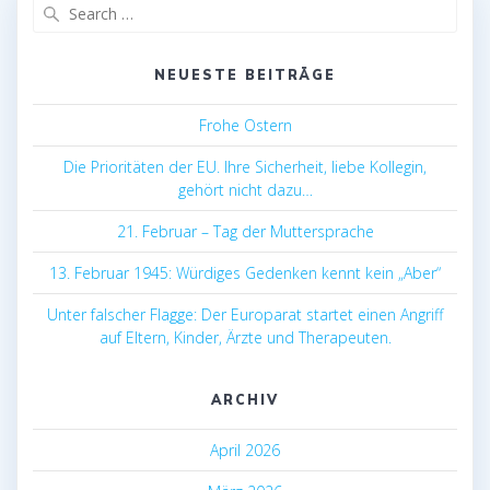
Search
for:
NEUESTE BEITRÄGE
Frohe Ostern
Die Prioritäten der EU. Ihre Sicherheit, liebe Kollegin,
gehört nicht dazu…
21. Februar – Tag der Muttersprache
13. Februar 1945: Würdiges Gedenken kennt kein „Aber“
Unter falscher Flagge: Der Europarat startet einen Angriff
auf Eltern, Kinder, Ärzte und Therapeuten.
ARCHIV
April 2026