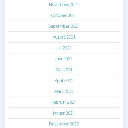
November 2021
Oktober 2021
September 2021
August 2021
Juli 2021
Juni 2021
Mai 2021
April 2021
März 2021
Februar 2021
Januar 2021
Dezember 2020