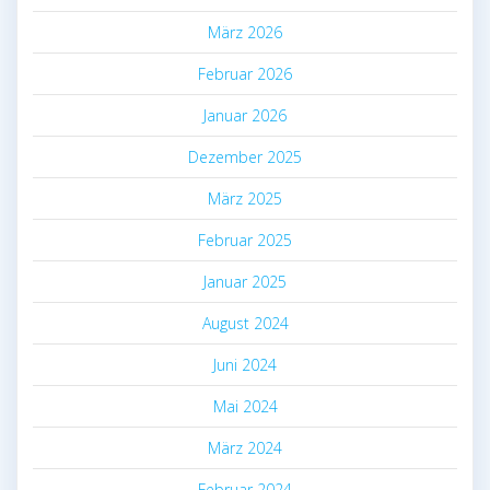
März 2026
Februar 2026
Januar 2026
Dezember 2025
März 2025
Februar 2025
Januar 2025
August 2024
Juni 2024
Mai 2024
März 2024
Februar 2024