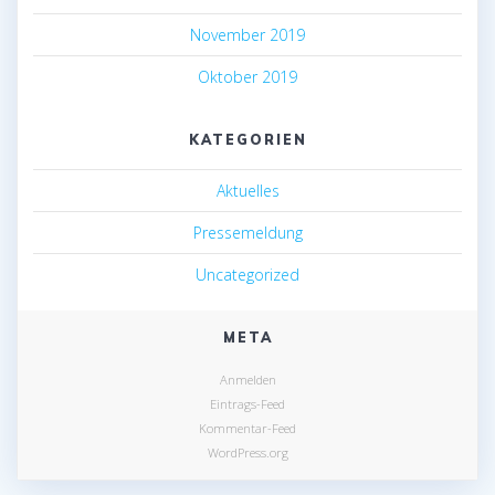
November 2019
Oktober 2019
KATEGORIEN
Aktuelles
Pressemeldung
Uncategorized
META
Anmelden
Eintrags-Feed
Kommentar-Feed
WordPress.org