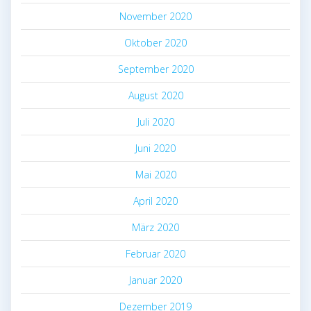
November 2020
Oktober 2020
September 2020
August 2020
Juli 2020
Juni 2020
Mai 2020
April 2020
März 2020
Februar 2020
Januar 2020
Dezember 2019