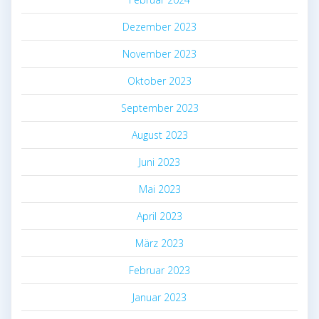
Dezember 2023
November 2023
Oktober 2023
September 2023
August 2023
Juni 2023
Mai 2023
April 2023
März 2023
Februar 2023
Januar 2023