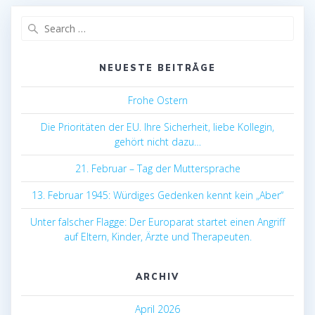
Search
for:
NEUESTE BEITRÄGE
Frohe Ostern
Die Prioritäten der EU. Ihre Sicherheit, liebe Kollegin,
gehört nicht dazu…
21. Februar – Tag der Muttersprache
13. Februar 1945: Würdiges Gedenken kennt kein „Aber“
Unter falscher Flagge: Der Europarat startet einen Angriff
auf Eltern, Kinder, Ärzte und Therapeuten.
ARCHIV
April 2026