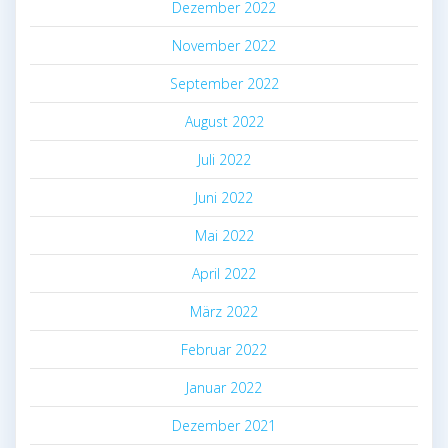
Dezember 2022
November 2022
September 2022
August 2022
Juli 2022
Juni 2022
Mai 2022
April 2022
März 2022
Februar 2022
Januar 2022
Dezember 2021