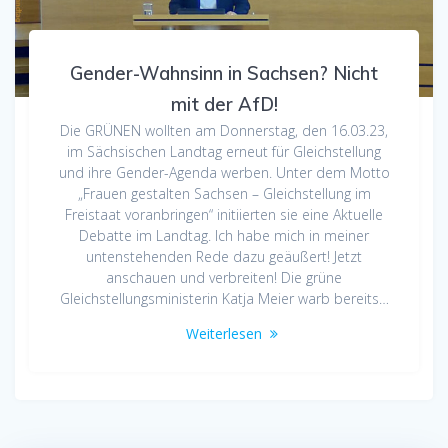
Gender-Wahnsinn in Sachsen? Nicht
mit der AfD!
Die GRÜNEN wollten am Donnerstag, den 16.03.23,
im Sächsischen Landtag erneut für Gleichstellung
und ihre Gender-Agenda werben. Unter dem Motto
„Frauen gestalten Sachsen – Gleichstellung im
Freistaat voranbringen“ initiierten sie eine Aktuelle
Debatte im Landtag. Ich habe mich in meiner
untenstehenden Rede dazu geäußert! Jetzt
anschauen und verbreiten! Die grüne
Gleichstellungsministerin Katja Meier warb bereits…
Weiterlesen