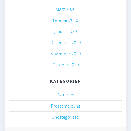
März 2020
Februar 2020
Januar 2020
Dezember 2019
November 2019
Oktober 2019
KATEGORIEN
Aktuelles
Pressemeldung
Uncategorized