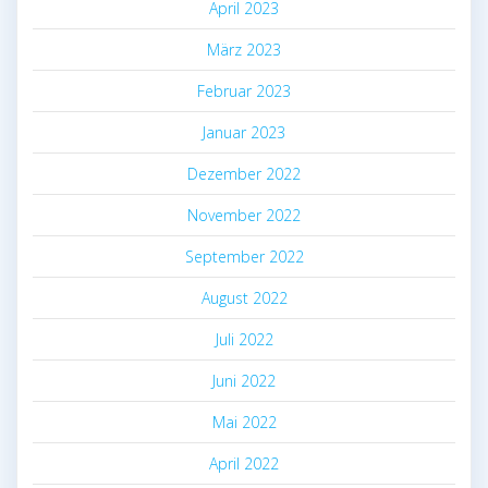
April 2023
März 2023
Februar 2023
Januar 2023
Dezember 2022
November 2022
September 2022
August 2022
Juli 2022
Juni 2022
Mai 2022
April 2022