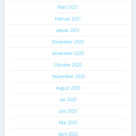
März 2021
Februar 2021
Januar 2021
Dezember 2020
November 2020
Oktober 2020
September 2020
August 2020
Juli 2020
Juni 2020
Mai 2020
April 2020