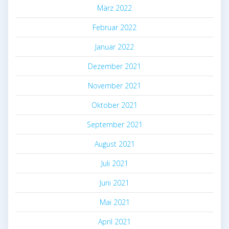
März 2022
Februar 2022
Januar 2022
Dezember 2021
November 2021
Oktober 2021
September 2021
August 2021
Juli 2021
Juni 2021
Mai 2021
April 2021