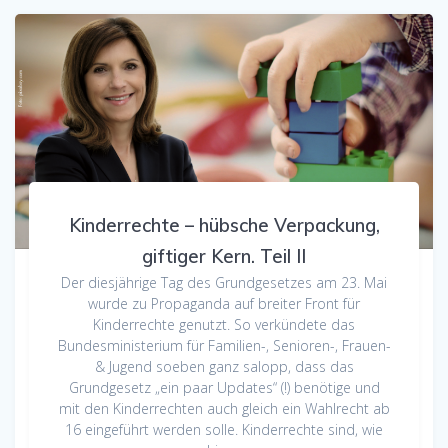
Kinderrechte – hübsche Verpackung,
giftiger Kern. Teil II
Der diesjährige Tag des Grundgesetzes am 23. Mai
wurde zu Propaganda auf breiter Front für
Kinderrechte genutzt. So verkündete das
Bundesministerium für Familien-, Senioren-, Frauen-
& Jugend soeben ganz salopp, dass das
Grundgesetz „ein paar Updates“ (!) benötige und
mit den Kinderrechten auch gleich ein Wahlrecht ab
16 eingeführt werden solle. Kinderrechte sind, wie