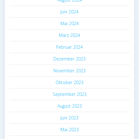
Juni 2024
Mai 2024
März 2024
Februar 2024
Dezember 2023
November 2023
Oktober 2023
September 2023
August 2023
Juni 2023
Mai 2023