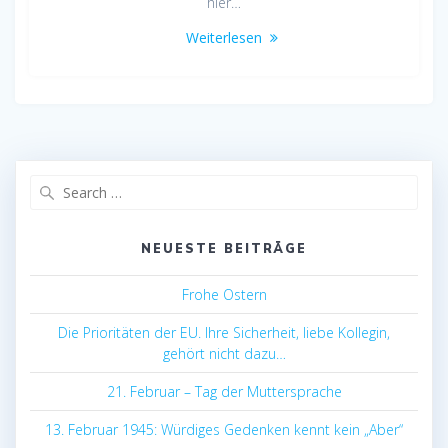
hier…
Weiterlesen
Search
for:
NEUESTE BEITRÄGE
Frohe Ostern
Die Prioritäten der EU. Ihre Sicherheit, liebe Kollegin,
gehört nicht dazu…
21. Februar – Tag der Muttersprache
13. Februar 1945: Würdiges Gedenken kennt kein „Aber“