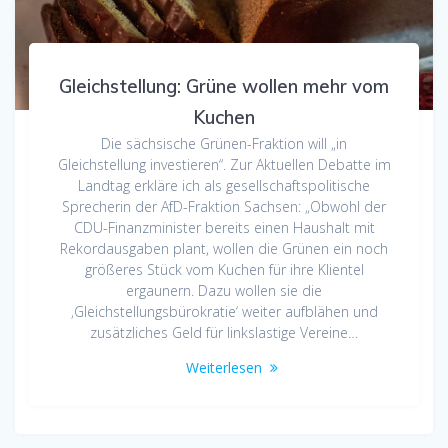
Gleichstellung: Grüne wollen mehr vom
Kuchen
Die sächsische Grünen-Fraktion will „in
Gleichstellung investieren“. Zur Aktuellen Debatte im
Landtag erkläre ich als gesellschaftspolitische
Sprecherin der AfD-Fraktion Sachsen: „Obwohl der
CDU-Finanzminister bereits einen Haushalt mit
Rekordausgaben plant, wollen die Grünen ein noch
größeres Stück vom Kuchen für ihre Klientel
ergaunern. Dazu wollen sie die
‚Gleichstellungsbürokratie‘ weiter aufblähen und
zusätzliches Geld für linkslastige Vereine…
Weiterlesen