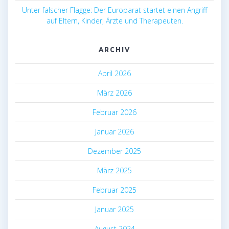
Unter falscher Flagge: Der Europarat startet einen Angriff
auf Eltern, Kinder, Ärzte und Therapeuten.
ARCHIV
April 2026
März 2026
Februar 2026
Januar 2026
Dezember 2025
März 2025
Februar 2025
Januar 2025
August 2024