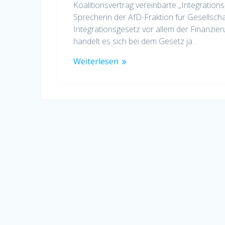
Koalitionsvertrag vereinbarte „Integration
Sprecherin der AfD-Fraktion für Gesellscha
Integrationsgesetz vor allem der Finanzie
handelt es sich bei dem Gesetz ja…
Weiterlesen