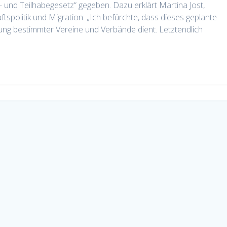
s- und Teilhabegesetz“ gegeben. Dazu erklärt Martina Jost,
ftspolitik und Migration: „Ich befürchte, dass dieses geplante
rung bestimmter Vereine und Verbände dient. Letztendlich