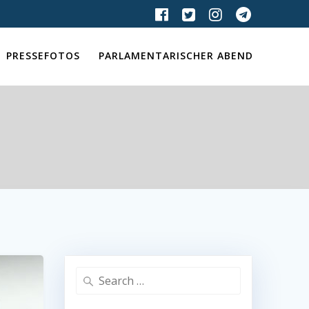
PRESSEFOTOS
PARLAMENTARISCHER ABEND
Search
for: