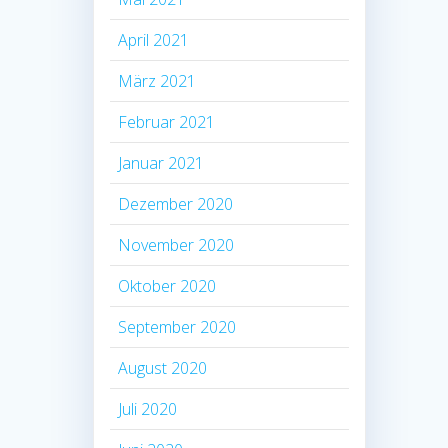
April 2021
März 2021
Februar 2021
Januar 2021
Dezember 2020
November 2020
Oktober 2020
September 2020
August 2020
Juli 2020