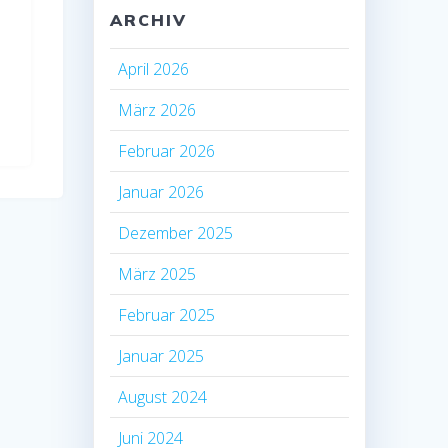
ARCHIV
April 2026
März 2026
Februar 2026
Januar 2026
Dezember 2025
März 2025
Februar 2025
Januar 2025
August 2024
Juni 2024