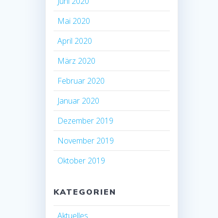
Juni 2020
Mai 2020
April 2020
März 2020
Februar 2020
Januar 2020
Dezember 2019
November 2019
Oktober 2019
KATEGORIEN
Aktuelles