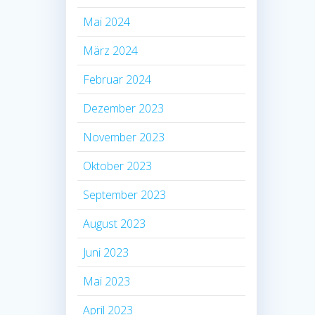
Mai 2024
März 2024
Februar 2024
Dezember 2023
November 2023
Oktober 2023
September 2023
August 2023
Juni 2023
Mai 2023
April 2023