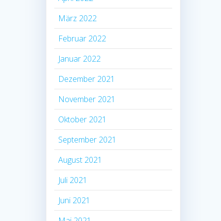
März 2022
Februar 2022
Januar 2022
Dezember 2021
November 2021
Oktober 2021
September 2021
August 2021
Juli 2021
Juni 2021
Mai 2021