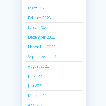
März 2023
Februar 2023
Januar 2023
Dezember 2022
November 2022
September 2022
August 2022
Juli 2022
Juni 2022
Mai 2022
April 2022