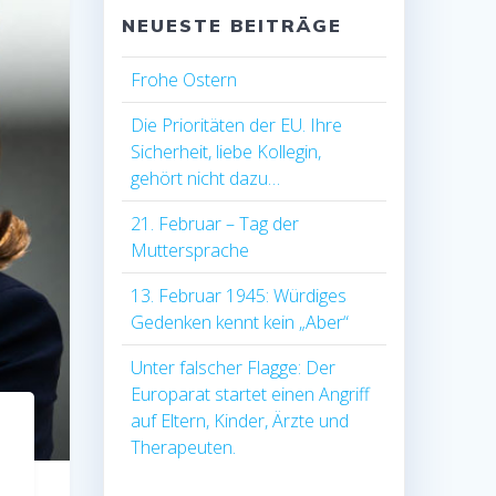
NEUESTE BEITRÄGE
Frohe Ostern
Die Prioritäten der EU. Ihre
Sicherheit, liebe Kollegin,
gehört nicht dazu…
21. Februar – Tag der
Muttersprache
13. Februar 1945: Würdiges
Gedenken kennt kein „Aber“
Unter falscher Flagge: Der
Europarat startet einen Angriff
auf Eltern, Kinder, Ärzte und
Therapeuten.