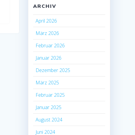
ARCHIV
April 2026
März 2026
Februar 2026
Januar 2026
Dezember 2025
März 2025
Februar 2025
Januar 2025
August 2024
Juni 2024