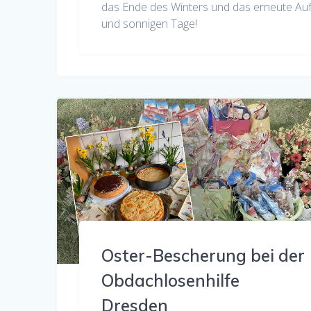
das Ende des Winters und das erneute Auf
und sonnigen Tage!
Oster-Bescherung bei der
Obdachlosenhilfe
Dresden