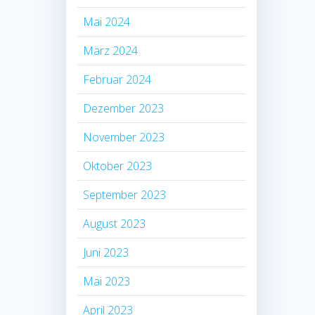
Mai 2024
März 2024
Februar 2024
Dezember 2023
November 2023
Oktober 2023
September 2023
August 2023
Juni 2023
Mai 2023
April 2023