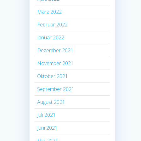
März 2022
Februar 2022
Januar 2022
Dezember 2021
November 2021
Oktober 2021
September 2021
August 2021
Juli 2021
Juni 2021
Mai 2021