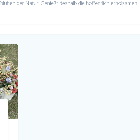
blühen der Natur. Genießt deshalb die hoffentlich erholsamen