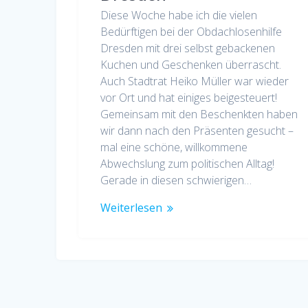
Diese Woche habe ich die vielen
Bedürftigen bei der Obdachlosenhilfe
Dresden mit drei selbst gebackenen
Kuchen und Geschenken überrascht.
Auch Stadtrat Heiko Müller war wieder
vor Ort und hat einiges beigesteuert!
Gemeinsam mit den Beschenkten haben
wir dann nach den Präsenten gesucht –
mal eine schöne, willkommene
Abwechslung zum politischen Alltag!
Gerade in diesen schwierigen…
Weiterlesen