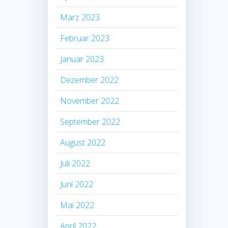
März 2023
Februar 2023
Januar 2023
Dezember 2022
November 2022
September 2022
August 2022
Juli 2022
Juni 2022
Mai 2022
April 2022