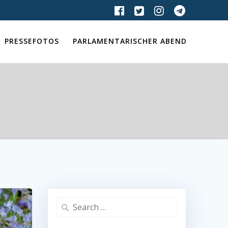
PRESSEFOTOS
PARLAMENTARISCHER ABEND
Search
for: