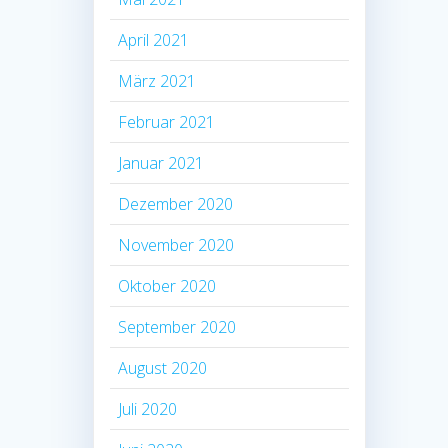
April 2021
März 2021
Februar 2021
Januar 2021
Dezember 2020
November 2020
Oktober 2020
September 2020
August 2020
Juli 2020