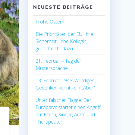
NEUESTE BEITRÄGE
Frohe Ostern
Die Prioritäten der EU. Ihre
Sicherheit, liebe Kollegin,
gehört nicht dazu…
21. Februar – Tag der
Muttersprache
13. Februar 1945: Würdiges
Gedenken kennt kein „Aber“
Unter falscher Flagge: Der
Europarat startet einen Angriff
auf Eltern, Kinder, Ärzte und
Therapeuten.