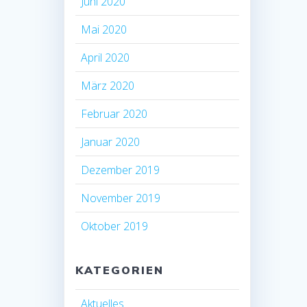
Juni 2020
Mai 2020
April 2020
März 2020
Februar 2020
Januar 2020
Dezember 2019
November 2019
Oktober 2019
KATEGORIEN
Aktuelles