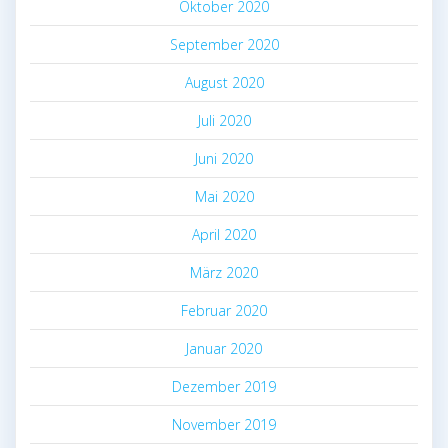
Oktober 2020
September 2020
August 2020
Juli 2020
Juni 2020
Mai 2020
April 2020
März 2020
Februar 2020
Januar 2020
Dezember 2019
November 2019