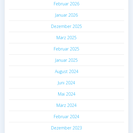
Februar 2026
Januar 2026
Dezember 2025
März 2025
Februar 2025
Januar 2025
August 2024
Juni 2024
Mai 2024
März 2024
Februar 2024
Dezember 2023