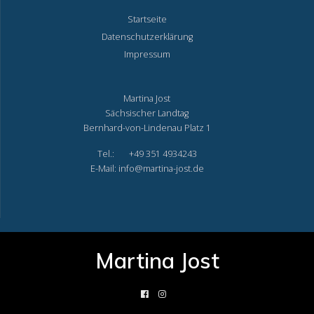
Startseite
Datenschutzerklärung
Impressum
Martina Jost
Sächsischer Landtag
Bernhard-von-Lindenau Platz 1
Tel.: +49 351 4934243
E-Mail: info@martina-jost.de
Martina Jost