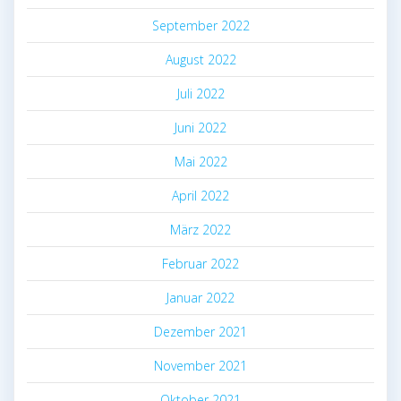
September 2022
August 2022
Juli 2022
Juni 2022
Mai 2022
April 2022
März 2022
Februar 2022
Januar 2022
Dezember 2021
November 2021
Oktober 2021