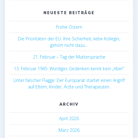
NEUESTE BEITRÄGE
Frohe Ostern
Die Prioritäten der EU. Ihre Sicherheit, liebe Kollegin,
gehört nicht dazu…
21. Februar – Tag der Muttersprache
13. Februar 1945: Würdiges Gedenken kennt kein „Aber“
Unter falscher Flagge: Der Europarat startet einen Angriff
auf Eltern, Kinder, Ärzte und Therapeuten.
ARCHIV
April 2026
März 2026