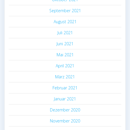
September 2021
August 2021
Juli 2021
Juni 2021
Mai 2021
April 2021
März 2021
Februar 2021
Januar 2021
Dezember 2020
November 2020