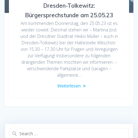
Dresden-Tolkewitz:
Bürgersprechstunde am 25.05.23
Am kommenden Donnerstag, den 25.05.23 ist es
wieder soweit: Diesmal stehen wir – Martina Jost
und der Dresdner Stadtrat Heiko Müller – euch in
Dresden-Tolkewitz bei der Haltestelle Wilischstr.
von 15.30 – 17.30 Uhr für Fragen und Anregungen
zur Verfügung! Insbesondere zu folgenden
drängenden Themen möchten wir informieren: –
verschwindende Parkplätze und Garagen –
allgemeine…
Weiterlesen
Search
for: