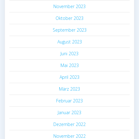
November 2023
Oktober 2023
September 2023
August 2023
Juni 2023
Mai 2023
April 2023
März 2023
Februar 2023
Januar 2023
Dezember 2022
November 2022