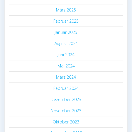
März 2025
Februar 2025
Januar 2025
August 2024
Juni 2024
Mai 2024
März 2024
Februar 2024
Dezember 2023
November 2023
Oktober 2023