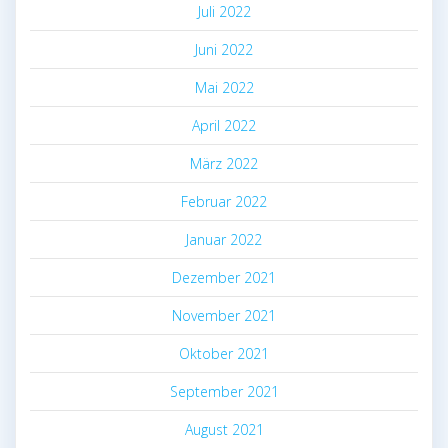
Juli 2022
Juni 2022
Mai 2022
April 2022
März 2022
Februar 2022
Januar 2022
Dezember 2021
November 2021
Oktober 2021
September 2021
August 2021