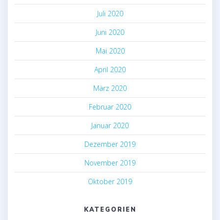
Juli 2020
Juni 2020
Mai 2020
April 2020
März 2020
Februar 2020
Januar 2020
Dezember 2019
November 2019
Oktober 2019
KATEGORIEN