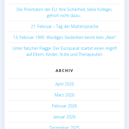
Die Prioritäten der EU. Ihre Sicherheit, liebe Kollegin,
gehört nicht dazu…
21. Februar – Tag der Muttersprache
13. Februar 1945: Würdiges Gedenken kennt kein „Aber“
Unter falscher Flagge: Der Europarat startet einen Angriff
auf Eltern, Kinder, Ärzte und Therapeuten.
ARCHIV
April 2026
März 2026
Februar 2026
Januar 2026
Dezember 2025