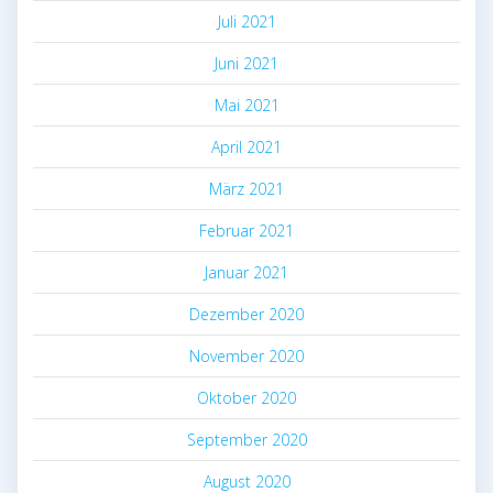
Juli 2021
Juni 2021
Mai 2021
April 2021
März 2021
Februar 2021
Januar 2021
Dezember 2020
November 2020
Oktober 2020
September 2020
August 2020