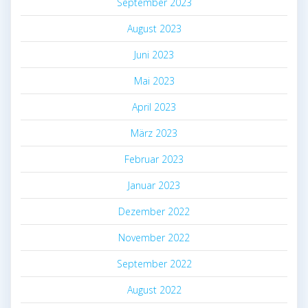
September 2023
August 2023
Juni 2023
Mai 2023
April 2023
März 2023
Februar 2023
Januar 2023
Dezember 2022
November 2022
September 2022
August 2022