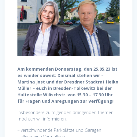
Am kommenden Donnerstag, den 25.05.23 ist
es wieder soweit: Diesmal stehen wir –
Martina Jost und der Dresdner Stadtrat Heiko
Müller – euch in Dresden-Tolkewitz bei der
Haltestelle Wilischstr. von 15.30 – 17.30 Uhr
für Fragen und Anregungen zur Verfügung!
Insbesondere zu folgenden drängenden Themen
möchten wir informieren:
– verschwindende Parkplätze und Garagen
– allgemeine Vermüllung