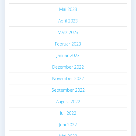
Mai 2023
April 2023
März 2023
Februar 2023
Januar 2023
Dezember 2022
November 2022
September 2022
August 2022
Juli 2022
Juni 2022