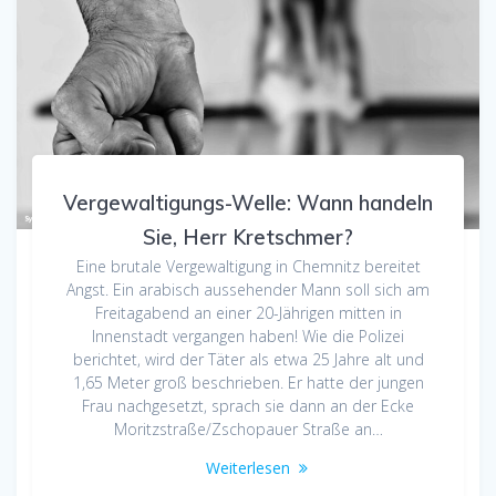
Vergewaltigungs-Welle: Wann handeln
Sie, Herr Kretschmer?
Eine brutale Vergewaltigung in Chemnitz bereitet
Angst. Ein arabisch aussehender Mann soll sich am
Freitagabend an einer 20-Jährigen mitten in
Innenstadt vergangen haben! Wie die Polizei
berichtet, wird der Täter als etwa 25 Jahre alt und
1,65 Meter groß beschrieben. Er hatte der jungen
Frau nachgesetzt, sprach sie dann an der Ecke
Moritzstraße/Zschopauer Straße an…
Weiterlesen