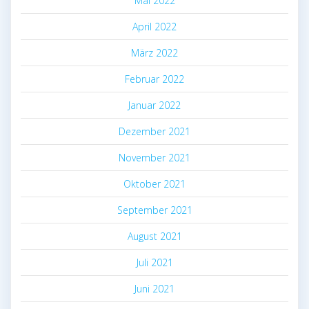
Mai 2022
April 2022
März 2022
Februar 2022
Januar 2022
Dezember 2021
November 2021
Oktober 2021
September 2021
August 2021
Juli 2021
Juni 2021