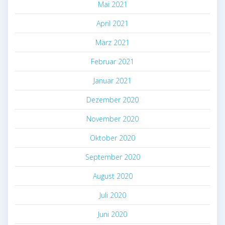
Mai 2021
April 2021
März 2021
Februar 2021
Januar 2021
Dezember 2020
November 2020
Oktober 2020
September 2020
August 2020
Juli 2020
Juni 2020