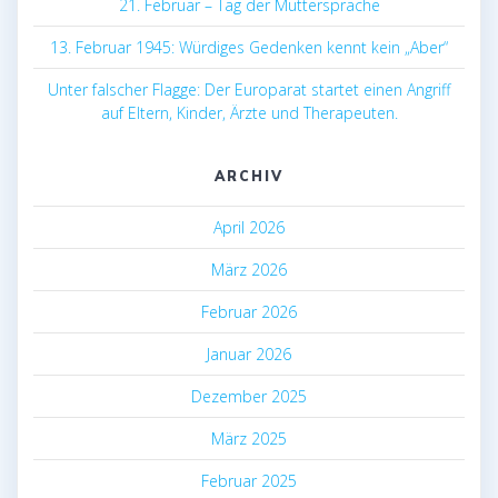
21. Februar – Tag der Muttersprache
13. Februar 1945: Würdiges Gedenken kennt kein „Aber“
Unter falscher Flagge: Der Europarat startet einen Angriff
auf Eltern, Kinder, Ärzte und Therapeuten.
ARCHIV
April 2026
März 2026
Februar 2026
Januar 2026
Dezember 2025
März 2025
Februar 2025