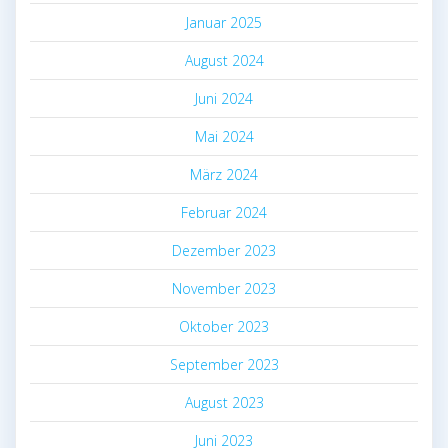
Januar 2025
August 2024
Juni 2024
Mai 2024
März 2024
Februar 2024
Dezember 2023
November 2023
Oktober 2023
September 2023
August 2023
Juni 2023