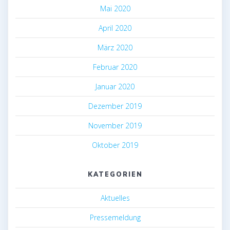
Mai 2020
April 2020
März 2020
Februar 2020
Januar 2020
Dezember 2019
November 2019
Oktober 2019
KATEGORIEN
Aktuelles
Pressemeldung