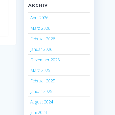
ARCHIV
April 2026
März 2026
Februar 2026
Januar 2026
Dezember 2025
März 2025
Februar 2025
Januar 2025
August 2024
Juni 2024