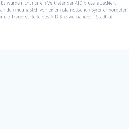
Es wurde nicht nur ein Vertreter der AfD brutal attackiert.
den mutmaßlich von einem islamistischen Syrer ermordeten
ar die Trauerschleife des AfD-Kreisverbandes… Stadtrat…