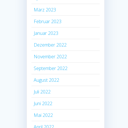
März 2023
Februar 2023
Januar 2023
Dezember 2022
November 2022
September 2022
August 2022
Juli 2022
Juni 2022
Mai 2022
April 2022