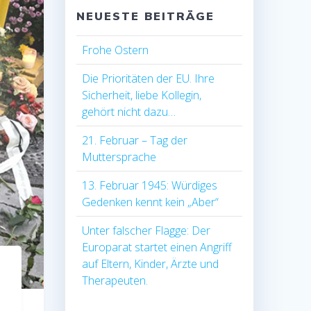
NEUESTE BEITRÄGE
Frohe Ostern
Die Prioritäten der EU. Ihre
Sicherheit, liebe Kollegin,
gehört nicht dazu…
21. Februar – Tag der
Muttersprache
13. Februar 1945: Würdiges
Gedenken kennt kein „Aber“
Unter falscher Flagge: Der
Europarat startet einen Angriff
auf Eltern, Kinder, Ärzte und
Therapeuten.