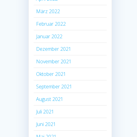
März 2022
Februar 2022
Januar 2022
Dezember 2021
November 2021
Oktober 2021
September 2021
August 2021
Juli 2021
Juni 2021
Mai 2021