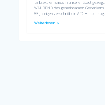
Linksextremismus in unserer Stadt gezeigt. 
WÄHREND des gemeinsamen Gedenkens an 
55-Jährigen zerschnitt ein AfD-Hasser sog
Weiterlesen