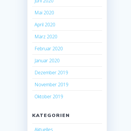
Juni 2020
Mai 2020
April 2020
März 2020
Februar 2020
Januar 2020
Dezember 2019
November 2019
Oktober 2019
KATEGORIEN
Aktuelles