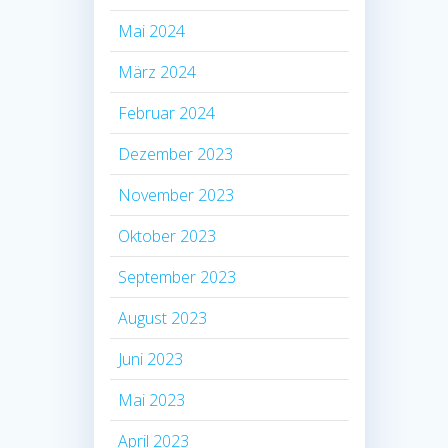
Mai 2024
März 2024
Februar 2024
Dezember 2023
November 2023
Oktober 2023
September 2023
August 2023
Juni 2023
Mai 2023
April 2023