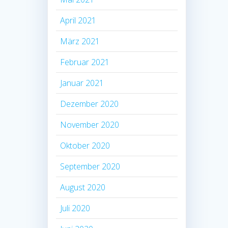
April 2021
März 2021
Februar 2021
Januar 2021
Dezember 2020
November 2020
Oktober 2020
September 2020
August 2020
Juli 2020