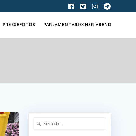
PRESSEFOTOS
PARLAMENTARISCHER ABEND
Search
for: