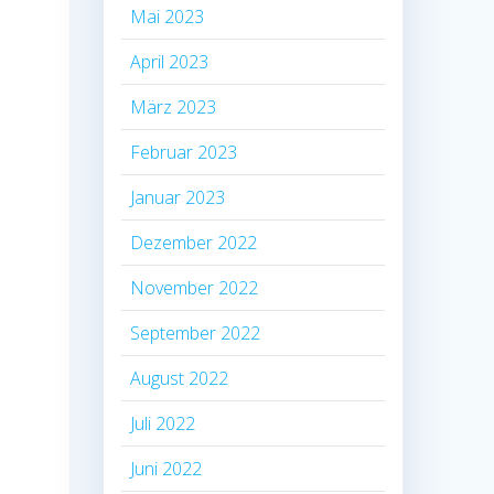
Mai 2023
April 2023
März 2023
Februar 2023
Januar 2023
Dezember 2022
November 2022
September 2022
August 2022
Juli 2022
Juni 2022