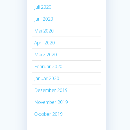
Juli 2020
Juni 2020
Mai 2020
April 2020
März 2020
Februar 2020
Januar 2020
Dezember 2019
November 2019
Oktober 2019