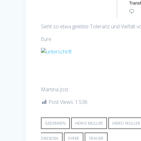
Sieht so etwa gelebte Toleranz und Vielfalt v
Eure
Martina Jost
Post Views:
1.536
GEDENKEN
HEIKO MÜLLER
HEIKO MÜLLER
DRESDEN
SYRER
TRAUER