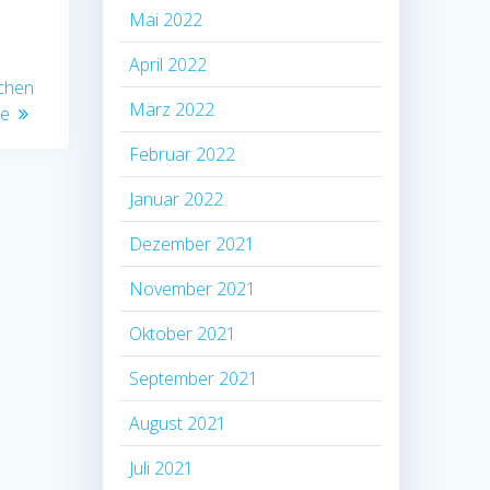
Mai 2022
April 2022
uchen
März 2022
te
Februar 2022
Januar 2022
Dezember 2021
November 2021
Oktober 2021
September 2021
August 2021
Juli 2021