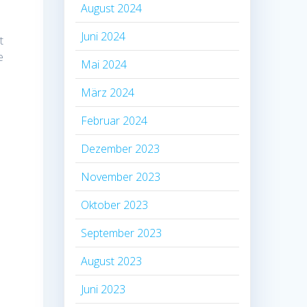
August 2024
Juni 2024
t
e
Mai 2024
März 2024
Februar 2024
Dezember 2023
November 2023
Oktober 2023
September 2023
August 2023
Juni 2023