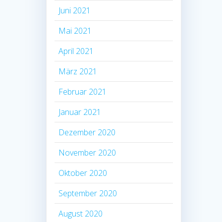
Juni 2021
Mai 2021
April 2021
März 2021
Februar 2021
Januar 2021
Dezember 2020
November 2020
Oktober 2020
September 2020
August 2020