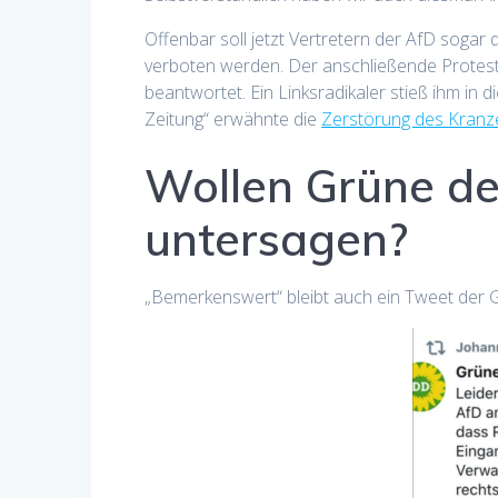
Offenbar soll jetzt Vertretern der AfD soga
verboten werden. Der anschließende Protest
beantwortet. Ein Linksradikaler stieß ihm in 
Zeitung“ erwähnte die
Zerstörung des Kranze
Wollen Grüne de
untersagen?
„Bemerkenswert“ bleibt auch ein Tweet der 