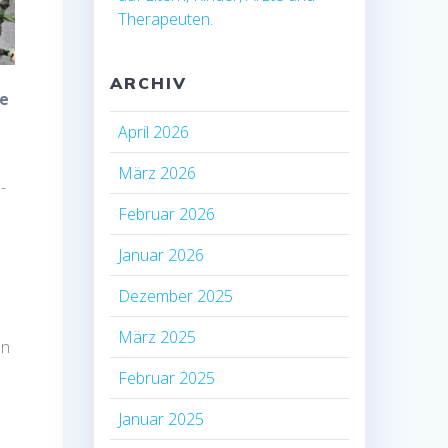
Therapeuten.
ARCHIV
se
April 2026
März 2026
-
Februar 2026
Januar 2026
Dezember 2025
März 2025
an
Februar 2025
Januar 2025