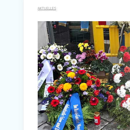
AKTUELLES