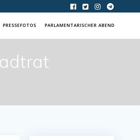
PRESSEFOTOS
PARLAMENTARISCHER ABEND
tadtrat