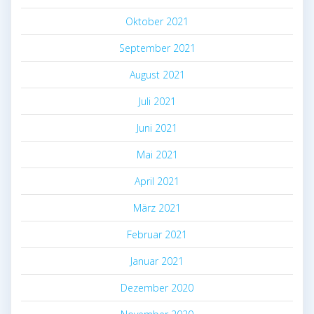
Oktober 2021
September 2021
August 2021
Juli 2021
Juni 2021
Mai 2021
April 2021
März 2021
Februar 2021
Januar 2021
Dezember 2020