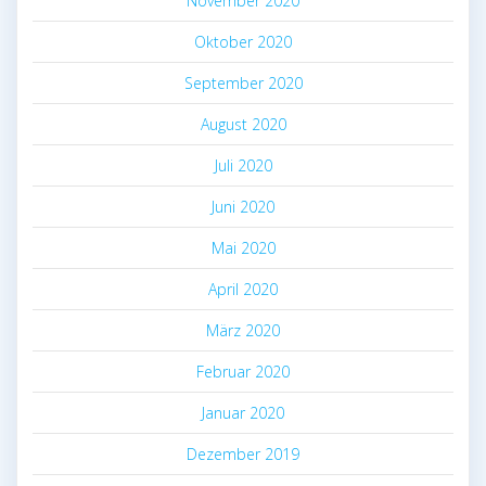
November 2020
Oktober 2020
September 2020
August 2020
Juli 2020
Juni 2020
Mai 2020
April 2020
März 2020
Februar 2020
Januar 2020
Dezember 2019