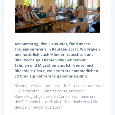
Am Samstag, den 19.08.2023, fand unsere
Frauenkonferenz in Bautzen statt. Wir Frauen
und natürlich auch Männer, tauschten uns
über wichtige Themen wie Gendern an
Schulen und Migration aus. Ich freute mich
über viele Gäste, welche trotz sommerlichen
32 Grad zur Konferenz gekommen sind.
Besondere freute mich auch die Teilnahme unseres
EU-Kandidaten Siegbert Droese, unserer
Bundestagsabgeordneten Carolin Bachmann und
der Referentin Heike Ulbrich. Ich bedanke mich für
den zielführenden Austausch!