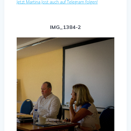
Jetzt Martina Jost auch auf Telegram folgen!
IMG_1384-2