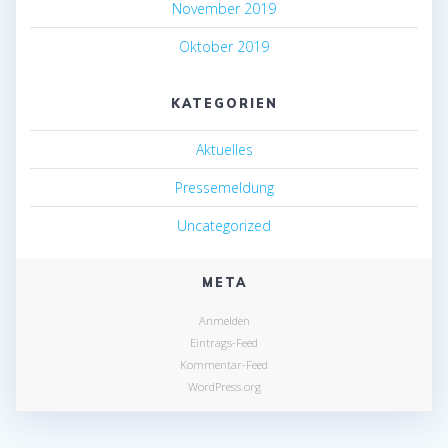
November 2019
Oktober 2019
KATEGORIEN
Aktuelles
Pressemeldung
Uncategorized
META
Anmelden
Eintrags-Feed
Kommentar-Feed
WordPress.org