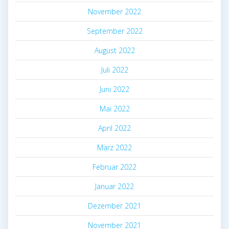
November 2022
September 2022
August 2022
Juli 2022
Juni 2022
Mai 2022
April 2022
März 2022
Februar 2022
Januar 2022
Dezember 2021
November 2021