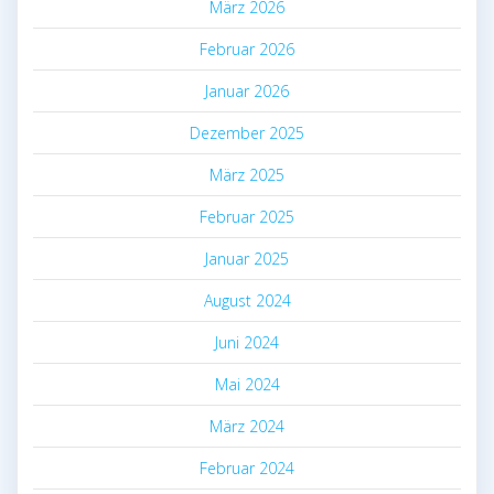
März 2026
Februar 2026
Januar 2026
Dezember 2025
März 2025
Februar 2025
Januar 2025
August 2024
Juni 2024
Mai 2024
März 2024
Februar 2024