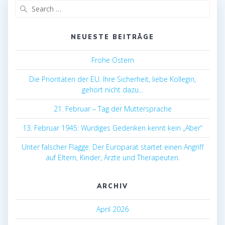
Search
for:
NEUESTE BEITRÄGE
Frohe Ostern
Die Prioritäten der EU. Ihre Sicherheit, liebe Kollegin,
gehört nicht dazu…
21. Februar – Tag der Muttersprache
13. Februar 1945: Würdiges Gedenken kennt kein „Aber“
Unter falscher Flagge: Der Europarat startet einen Angriff
auf Eltern, Kinder, Ärzte und Therapeuten.
ARCHIV
April 2026