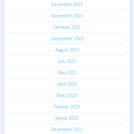
Dezember 2023
November 2023
Oktober 2023
September 2023
August 2023
Juni 2023
Mai 2023
April 2023
März 2023
Februar 2023
Januar 2023
Dezember 2022