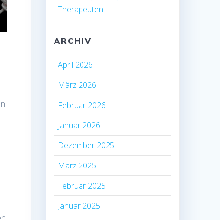
Therapeuten.
ARCHIV
April 2026
März 2026
en
Februar 2026
Januar 2026
Dezember 2025
März 2025
Februar 2025
Januar 2025
en.