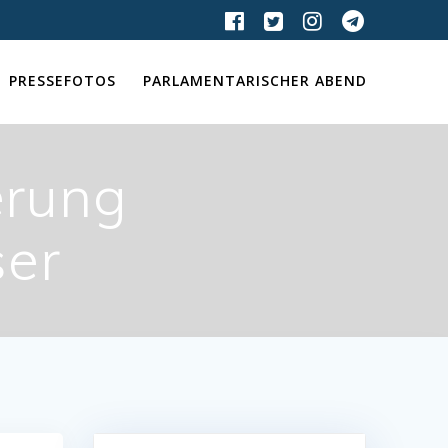
PRESSEFOTOS
PARLAMENTARISCHER ABEND
erung
ser