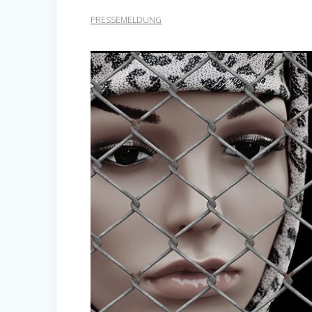
PRESSEMELDUNG