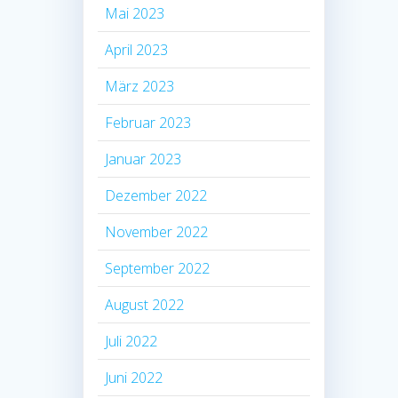
Mai 2023
April 2023
März 2023
Februar 2023
Januar 2023
Dezember 2022
November 2022
September 2022
August 2022
Juli 2022
Juni 2022