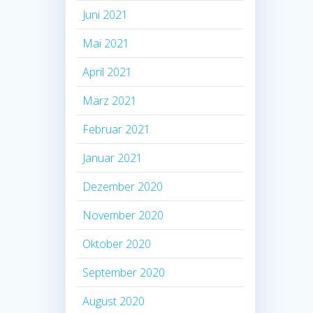
Juni 2021
Mai 2021
April 2021
März 2021
Februar 2021
Januar 2021
Dezember 2020
November 2020
Oktober 2020
September 2020
August 2020