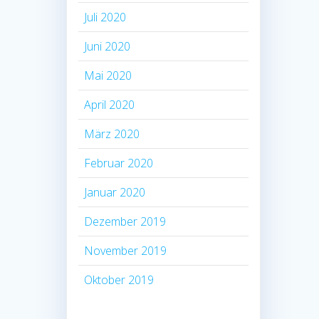
Juli 2020
Juni 2020
Mai 2020
April 2020
März 2020
Februar 2020
Januar 2020
Dezember 2019
November 2019
Oktober 2019