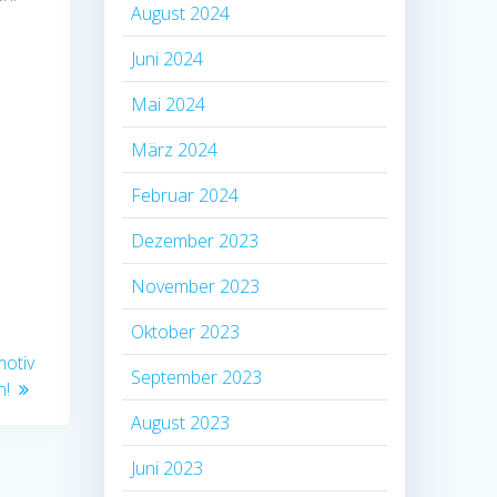
August 2024
Juni 2024
Mai 2024
März 2024
Februar 2024
Dezember 2023
November 2023
Oktober 2023
motiv
September 2023
n!
August 2023
Juni 2023