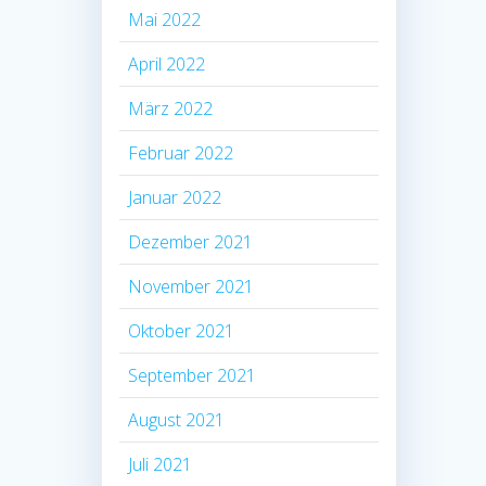
Mai 2022
April 2022
März 2022
Februar 2022
Januar 2022
Dezember 2021
November 2021
Oktober 2021
September 2021
August 2021
Juli 2021