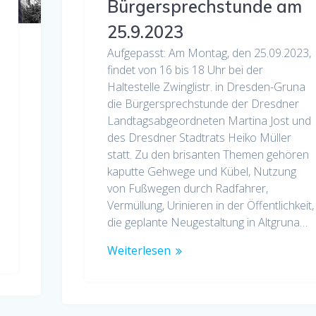
Bürgersprechstunde am
25.9.2023
Aufgepasst: Am Montag, den 25.09.2023,
findet von 16 bis 18 Uhr bei der
Haltestelle Zwinglistr. in Dresden-Gruna
die Bürgersprechstunde der Dresdner
Landtagsabgeordneten Martina Jost und
des Dresdner Stadtrats Heiko Müller
statt. Zu den brisanten Themen gehören
kaputte Gehwege und Kübel, Nutzung
von Fußwegen durch Radfahrer,
Vermüllung, Urinieren in der Öffentlichkeit,
die geplante Neugestaltung in Altgruna…
Weiterlesen