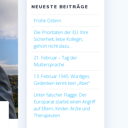
NEUESTE BEITRÄGE
Frohe Ostern
Die Prioritäten der EU. Ihre
Sicherheit, liebe Kollegin,
gehört nicht dazu…
21. Februar – Tag der
Muttersprache
13. Februar 1945: Würdiges
Gedenken kennt kein „Aber“
Unter falscher Flagge: Der
Europarat startet einen Angriff
auf Eltern, Kinder, Ärzte und
Therapeuten.