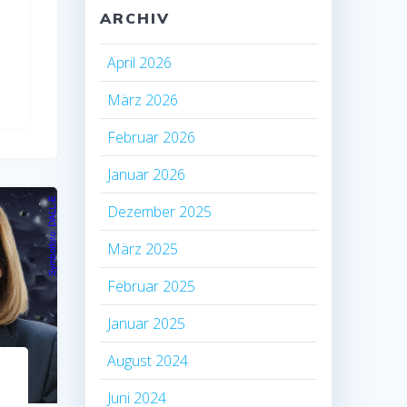
ARCHIV
April 2026
März 2026
Februar 2026
Januar 2026
Dezember 2025
März 2025
Februar 2025
Januar 2025
August 2024
Juni 2024