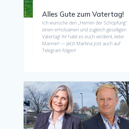
Alles Gute zum Vatertag!
Ich wünsche den „Herren der Schöpfung“
einen erholsamen und zugleich geselligen
Vatertag! Ihr habt es euch verdient, liebe
Männer! — Jetzt Martina Jost auch auf
Telegram folgen!