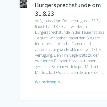
Bürgersprechstunde am
31.8.23
Aufgepasst! Am Donnerstag, den 31.8.,
findet 17 – 18.30 Uhr wieder eine
Bürgersprechstunde in der Tauernstraße
1a statt. Wir stehen dabei den Bürgern
für aktuelle politische Fragen und
Unterstützung bei Problemen vor Ort zur
Verfügung. Denn im Gegensatz zu den
etablierten Parteien hören wir Ihnen
gerne zu! Bitte im Vorfeld per Mail unter
Martina.Jost@slt.sachsen.de anmelden!…
Weiterlesen