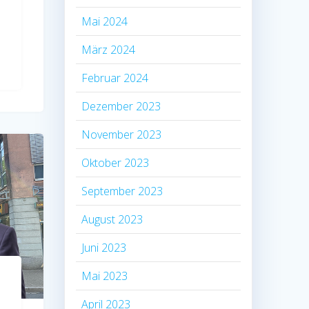
Mai 2024
März 2024
Februar 2024
Dezember 2023
November 2023
Oktober 2023
September 2023
August 2023
Juni 2023
Mai 2023
April 2023