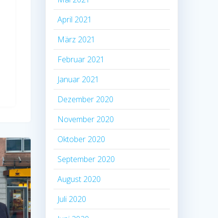
April 2021
März 2021
Februar 2021
Januar 2021
Dezember 2020
November 2020
Oktober 2020
September 2020
August 2020
Juli 2020