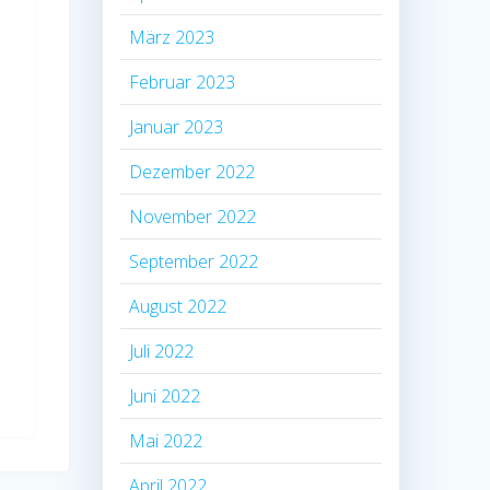
März 2023
Februar 2023
Januar 2023
Dezember 2022
November 2022
September 2022
August 2022
Juli 2022
Juni 2022
Mai 2022
April 2022