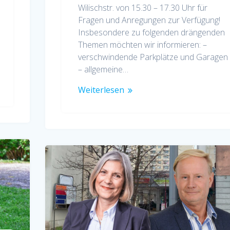
Wilischstr. von 15.30 – 17.30 Uhr für
Fragen und Anregungen zur Verfügung!
Insbesondere zu folgenden drängenden
Themen möchten wir informieren: –
verschwindende Parkplätze und Garagen
– allgemeine…
Weiterlesen