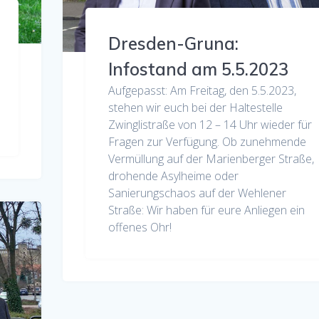
Dresden-Gruna:
Infostand am 5.5.2023
Aufgepasst: Am Freitag, den 5.5.2023,
stehen wir euch bei der Haltestelle
Zwinglistraße von 12 – 14 Uhr wieder für
Fragen zur Verfügung. Ob zunehmende
Vermüllung auf der Marienberger Straße,
drohende Asylheime oder
Sanierungschaos auf der Wehlener
Straße: Wir haben für eure Anliegen ein
offenes Ohr!