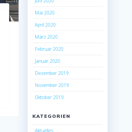
Juni 2020
Mai 2020
April 2020
März 2020
Februar 2020
Januar 2020
Dezember 2019
November 2019
Oktober 2019
KATEGORIEN
Aktuelles