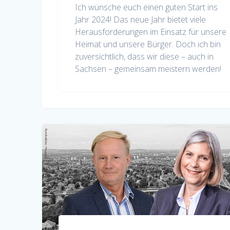
Ich wünsche euch einen guten Start ins
Jahr 2024! Das neue Jahr bietet viele
Herausforderungen im Einsatz für unsere
Heimat und unsere Bürger. Doch ich bin
zuversichtlich, dass wir diese – auch in
Sachsen – gemeinsam meistern werden!