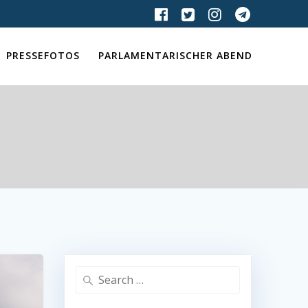
PRESSEFOTOS
PARLAMENTARISCHER ABEND
Search
for: