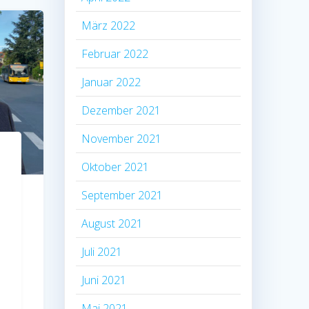
März 2022
Februar 2022
Januar 2022
Dezember 2021
November 2021
Oktober 2021
September 2021
August 2021
Juli 2021
Juni 2021
Mai 2021