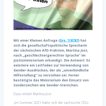
Mit einer Kleinen Anfrage (
Drs. 7/8787
) hat
sich die gesellschaftspolitische Sprecherin
der sächsischen AfD-Fraktion, Martina Jost,
nach „geschlechtergerechter Sprache“ im
Justizministerium erkundigt. Die Antwort: Es
existiere ein Leitfaden zur Verwendung von
Gender-Ausdrücken, der als „unverbindliche
Hilfestellung“ zu verstehen sei. Ferner
bestätigte das Ministerium den Einsatz von
Sonderzeichen wie Gender-Sternchen.
Dazu erklärt Martina Jost:
„Im Sommer 2021 hatte sich die sächsische CDU-