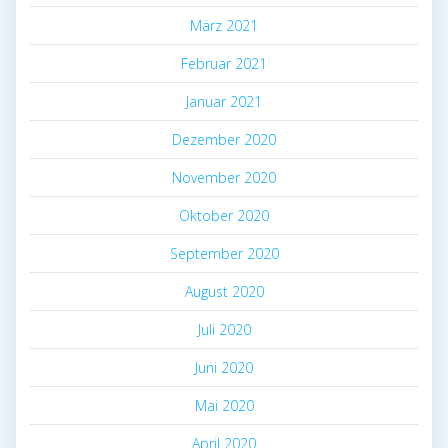
März 2021
Februar 2021
Januar 2021
Dezember 2020
November 2020
Oktober 2020
September 2020
August 2020
Juli 2020
Juni 2020
Mai 2020
April 2020