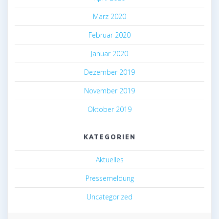
März 2020
Februar 2020
Januar 2020
Dezember 2019
November 2019
Oktober 2019
KATEGORIEN
Aktuelles
Pressemeldung
Uncategorized