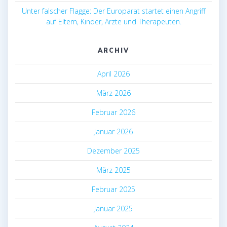
Unter falscher Flagge: Der Europarat startet einen Angriff
auf Eltern, Kinder, Ärzte und Therapeuten.
ARCHIV
April 2026
März 2026
Februar 2026
Januar 2026
Dezember 2025
März 2025
Februar 2025
Januar 2025