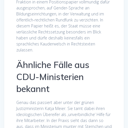
Fraktion in einem Positionspapier vollmundig dafür
ausgesprochen, auf Gender-Sprache an
Bildungseinrichtungen, in der Verwaltung und im
öffentlich-rechtlichen Rundfunk zu verzichten. In
diesem Papier heißt es, der Staat müsse eine
verlässliche Rechtssetzung besonders im Blick
haben und dürfe deshalb keinesfalls ein
sprachliches Kauderwelsch in Rechtstexten
zulassen.
Ähnliche Fälle aus
CDU-Ministerien
bekannt
Genau das passiert aber unter der grünen
Justizministerin Katja Meier. Sie tarnt dabei ihren
ideologischen Übereifer als ‚unverbindliche‘ Hilfe für
ihre Mitarbeiter. In der Praxis sieht das dann so
aus, dass im Ministerium munter mit Sternchen und