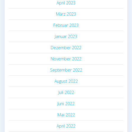
April 2023
März 2023
Februar 2023
Januar 2023
Dezember 2022
November 2022
September 2022
August 2022
Juli 2022
Juni 2022
Mai 2022
April 2022