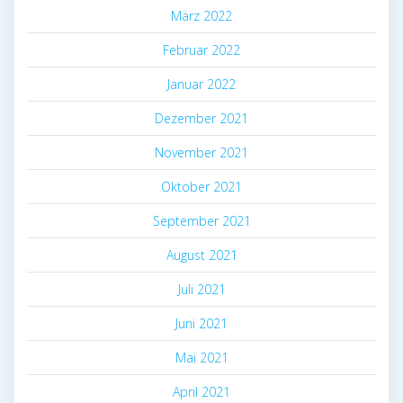
März 2022
Februar 2022
Januar 2022
Dezember 2021
November 2021
Oktober 2021
September 2021
August 2021
Juli 2021
Juni 2021
Mai 2021
April 2021