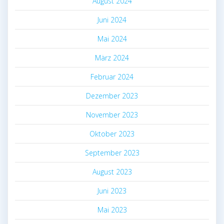
August 2024
Juni 2024
Mai 2024
März 2024
Februar 2024
Dezember 2023
November 2023
Oktober 2023
September 2023
August 2023
Juni 2023
Mai 2023