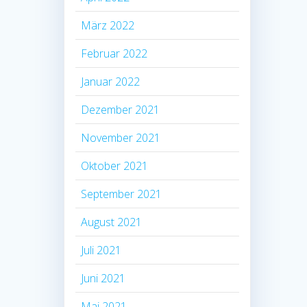
März 2022
Februar 2022
Januar 2022
Dezember 2021
November 2021
Oktober 2021
September 2021
August 2021
Juli 2021
Juni 2021
Mai 2021