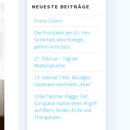
NEUESTE BEITRÄGE
Frohe Ostern
Die Prioritäten der EU. Ihre
Sicherheit, liebe Kollegin,
gehört nicht dazu…
21. Februar – Tag der
Muttersprache
13. Februar 1945: Würdiges
Gedenken kennt kein „Aber“
Unter falscher Flagge: Der
Europarat startet einen Angriff
auf Eltern, Kinder, Ärzte und
Therapeuten.