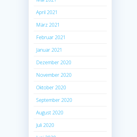
April 2021
März 2021
Februar 2021
Januar 2021
Dezember 2020
November 2020
Oktober 2020
September 2020
August 2020
Juli 2020