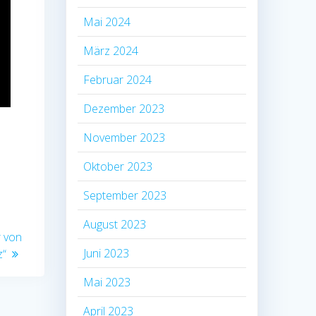
Mai 2024
März 2024
Februar 2024
Dezember 2023
November 2023
Oktober 2023
September 2023
August 2023
r von
Juni 2023
z“
Mai 2023
April 2023