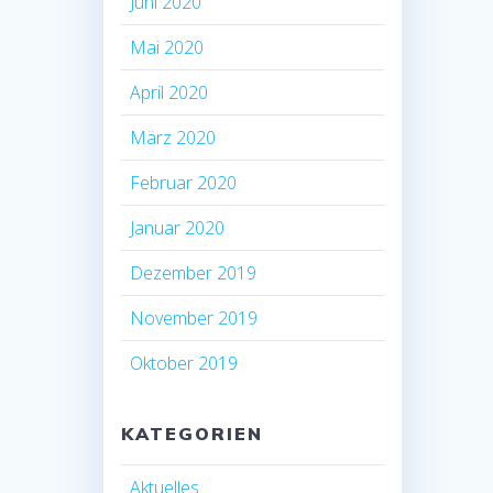
Juni 2020
Mai 2020
April 2020
März 2020
Februar 2020
Januar 2020
Dezember 2019
November 2019
Oktober 2019
KATEGORIEN
Aktuelles