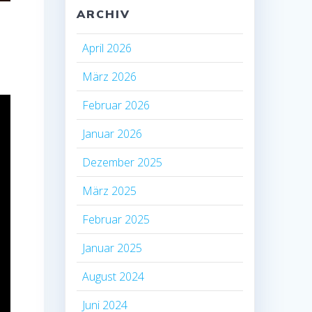
ARCHIV
April 2026
März 2026
Februar 2026
Januar 2026
Dezember 2025
März 2025
Februar 2025
Januar 2025
August 2024
Juni 2024