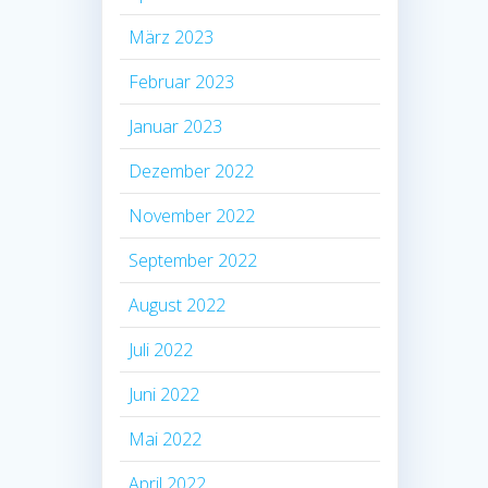
März 2023
Februar 2023
Januar 2023
Dezember 2022
November 2022
September 2022
August 2022
Juli 2022
Juni 2022
Mai 2022
April 2022